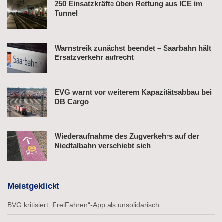
250 Einsatzkräfte üben Rettung aus ICE im
Tunnel
Warnstreik zunächst beendet – Saarbahn hält
Ersatzverkehr aufrecht
EVG warnt vor weiterem Kapazitätsabbau bei
DB Cargo
Wiederaufnahme des Zugverkehrs auf der
Niedtalbahn verschiebt sich
Meistgeklickt
BVG kritisiert „FreiFahren“-App als unsolidarisch