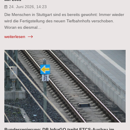
24. Juni 2026, 14:23
Die Menschen in Stuttgart sind es bereits gewohnt: Immer wieder
wird die Fertigstellung des neuen Tiefbahnhofs verschoben.
Woran es diesmal…
weiterlesen
Bundesregierung: DB InfraGO treibt ETCS-Ausbau im