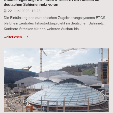
deutschen Schienennetz voran
22. Juni 2026, 16:28
Die Einführung des europäischen Zugsicherungssystems ETCS
bleibt ein zentrales Infrastrukturprojekt im deutschen Bahnnetz.
Konkrete Strecken für den weiteren Ausbau bis…
weiterlesen