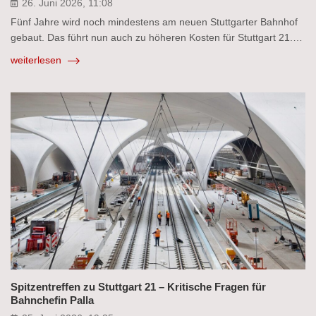
26. Juni 2026, 11:08
Fünf Jahre wird noch mindestens am neuen Stuttgarter Bahnhof
gebaut. Das führt nun auch zu höheren Kosten für Stuttgart 21.…
weiterlesen
Spitzentreffen zu Stuttgart 21 – Kritische Fragen für
Bahnchefin Palla