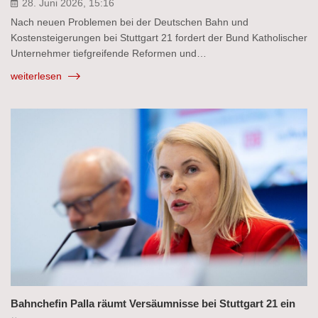
28. Juni 2026, 15:16
Nach neuen Problemen bei der Deutschen Bahn und
Kostensteigerungen bei Stuttgart 21 fordert der Bund Katholischer
Unternehmer tiefgreifende Reformen und…
weiterlesen
Bahnchefin Palla räumt Versäumnisse bei Stuttgart 21 ein