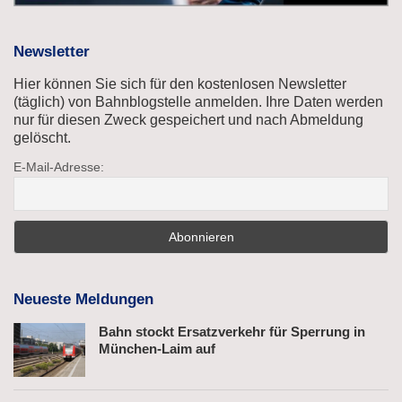
Newsletter
Hier können Sie sich für den kostenlosen Newsletter
(täglich) von Bahnblogstelle anmelden. Ihre Daten werden
nur für diesen Zweck gespeichert und nach Abmeldung
gelöscht.
E-Mail-Adresse:
Neueste Meldungen
Bahn stockt Ersatzverkehr für Sperrung in
München-Laim auf