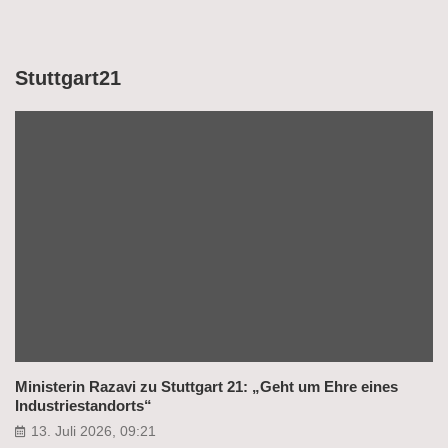
Stuttgart21
Ministerin Razavi zu Stuttgart 21: „Geht um Ehre eines
Industriestandorts“
13. Juli 2026, 09:21