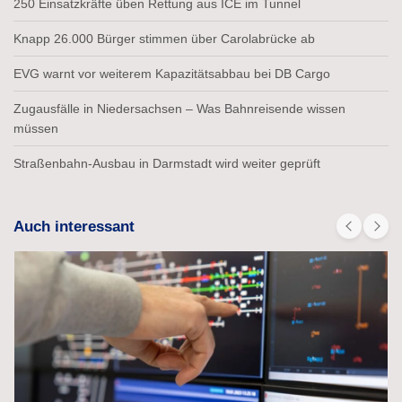
250 Einsatzkräfte üben Rettung aus ICE im Tunnel
Knapp 26.000 Bürger stimmen über Carolabrücke ab
EVG warnt vor weiterem Kapazitätsabbau bei DB Cargo
Zugausfälle in Niedersachsen – Was Bahnreisende wissen
müssen
Straßenbahn-Ausbau in Darmstadt wird weiter geprüft
Auch interessant