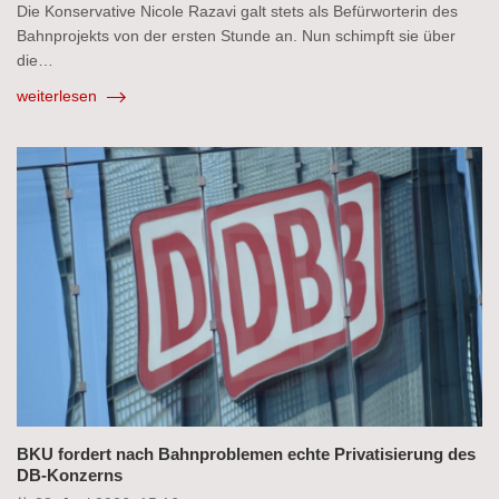
Die Konservative Nicole Razavi galt stets als Befürworterin des
Bahnprojekts von der ersten Stunde an. Nun schimpft sie über
die…
weiterlesen
BKU fordert nach Bahnproblemen echte Privatisierung des
DB-Konzerns