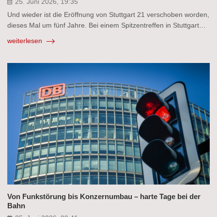
25. Juni 2026, 19:35
Und wieder ist die Eröffnung von Stuttgart 21 verschoben worden,
dieses Mal um fünf Jahre. Bei einem Spitzentreffen in Stuttgart…
weiterlesen
Von Funkstörung bis Konzernumbau – harte Tage bei der
Bahn