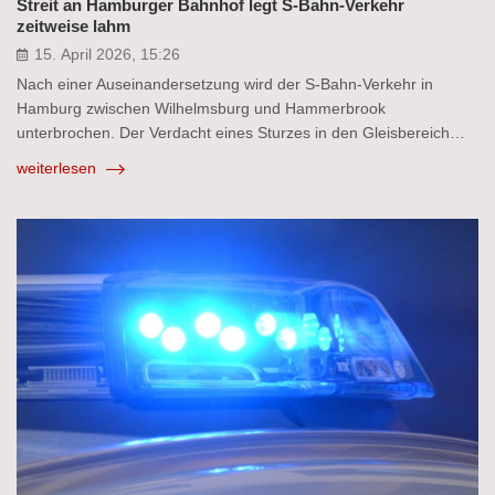
Streit an Hamburger Bahnhof legt S-Bahn-Verkehr
zeitweise lahm
15. April 2026, 15:26
Nach einer Auseinandersetzung wird der S-Bahn-Verkehr in
Hamburg zwischen Wilhelmsburg und Hammerbrook
unterbrochen. Der Verdacht eines Sturzes in den Gleisbereich…
weiterlesen