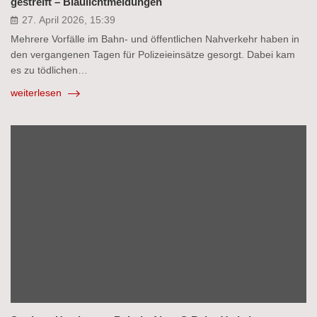
gestreift – Blaulichtmeldungen
27. April 2026, 15:39
Mehrere Vorfälle im Bahn- und öffentlichen Nahverkehr haben in
den vergangenen Tagen für Polizeieinsätze gesorgt. Dabei kam
es zu tödlichen…
weiterlesen