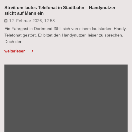
Streit um lautes Telefonat in Stadtbahn – Handynutzer
sticht auf Mann ein
12. Februar 2026, 12:58
Ein Fahrgast in Dortmund fühlt sich von einem lautstarken Handy-
Telefonat gestört. Er bittet den Handynutzer, leiser zu sprechen.
Doch der…
weiterlesen