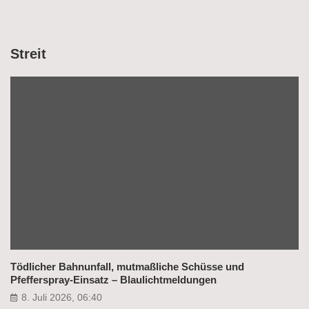
Streit
Tödlicher Bahnunfall, mutmaßliche Schüsse und
Pfefferspray-Einsatz – Blaulichtmeldungen
8. Juli 2026, 06:40