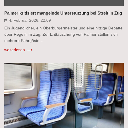
Palmer kritisiert mangelnde Unterstützung bei Streit in Zug
4. Februar 2026, 22:09
Ein Jugendlicher, ein Oberbürgermeister und eine hitzige Debatte
über Regeln im Zug. Zur Enttäuschung von Palmer stellen sich
mehrere Fahrgäste…
weiterlesen