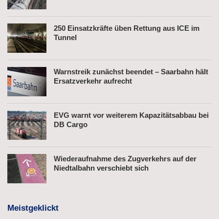
250 Einsatzkräfte üben Rettung aus ICE im
Tunnel
Warnstreik zunächst beendet – Saarbahn hält
Ersatzverkehr aufrecht
EVG warnt vor weiterem Kapazitätsabbau bei
DB Cargo
Wiederaufnahme des Zugverkehrs auf der
Niedtalbahn verschiebt sich
Meistgeklickt