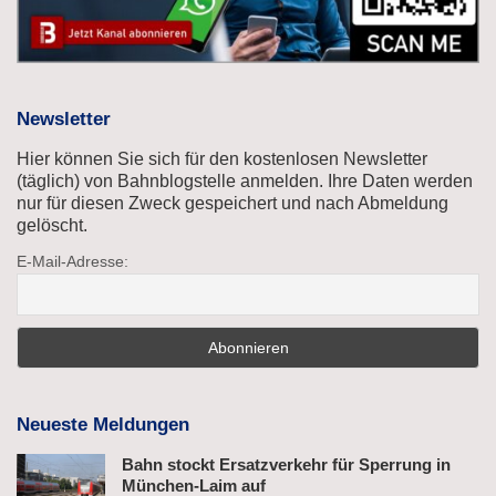
Newsletter
Hier können Sie sich für den kostenlosen Newsletter
(täglich) von Bahnblogstelle anmelden. Ihre Daten werden
nur für diesen Zweck gespeichert und nach Abmeldung
gelöscht.
E-Mail-Adresse:
Neueste Meldungen
Bahn stockt Ersatzverkehr für Sperrung in
München-Laim auf