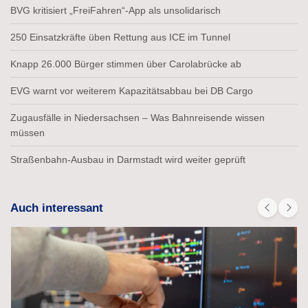
BVG kritisiert „FreiFahren“-App als unsolidarisch
250 Einsatzkräfte üben Rettung aus ICE im Tunnel
Knapp 26.000 Bürger stimmen über Carolabrücke ab
EVG warnt vor weiterem Kapazitätsabbau bei DB Cargo
Zugausfälle in Niedersachsen – Was Bahnreisende wissen
müssen
Straßenbahn-Ausbau in Darmstadt wird weiter geprüft
Auch interessant