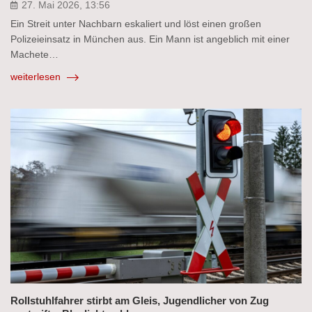
27. Mai 2026, 13:56
Ein Streit unter Nachbarn eskaliert und löst einen großen
Polizeieinsatz in München aus. Ein Mann ist angeblich mit einer
Machete…
weiterlesen
Rollstuhlfahrer stirbt am Gleis, Jugendlicher von Zug