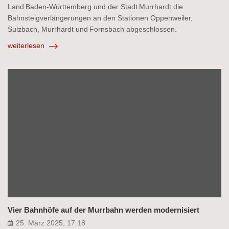
Land Baden‑Württemberg und der Stadt Murrhardt die
Bahnsteigverlängerungen an den Stationen Oppenweiler,
Sulzbach, Murrhardt und Fornsbach abgeschlossen.
weiterlesen
Vier Bahnhöfe auf der Murrbahn werden modernisiert
25. März 2025, 17:18