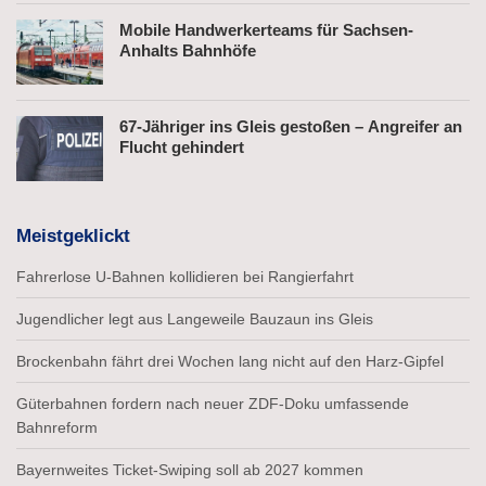
Mobile Handwerkerteams für Sachsen-
Anhalts Bahnhöfe
67-Jähriger ins Gleis gestoßen – Angreifer an
Flucht gehindert
Meistgeklickt
Fahrerlose U-Bahnen kollidieren bei Rangierfahrt
Jugendlicher legt aus Langeweile Bauzaun ins Gleis
Brockenbahn fährt drei Wochen lang nicht auf den Harz-Gipfel
Güterbahnen fordern nach neuer ZDF-Doku umfassende
Bahnreform
Bayernweites Ticket-Swiping soll ab 2027 kommen