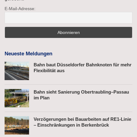
E-Mail-Adresse:
Neueste Meldungen
Bahn baut Düsseldorfer Bahnknoten für mehr
Flexibilität aus
Bahn sieht Sanierung Obertraubling–Passau
im Plan
Verzögerungen bei Bauarbeiten auf RE1-Linie
– Einschränkungen in Berkenbrück