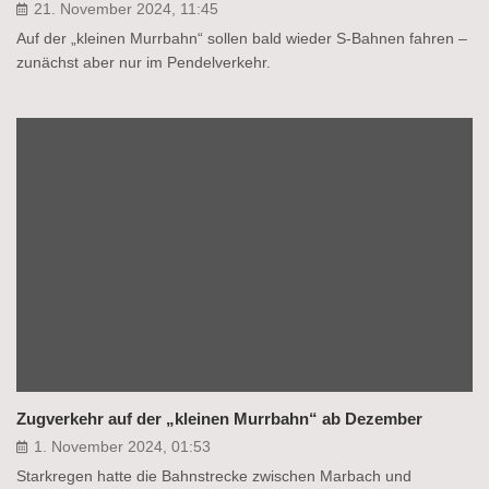
21. November 2024, 11:45
Auf der „kleinen Murrbahn“ sollen bald wieder S-Bahnen fahren –
zunächst aber nur im Pendelverkehr.
Zugverkehr auf der „kleinen Murrbahn“ ab Dezember
1. November 2024, 01:53
Starkregen hatte die Bahnstrecke zwischen Marbach und