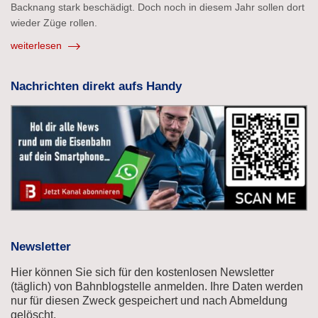
Backnang stark beschädigt. Doch noch in diesem Jahr sollen dort
wieder Züge rollen.
weiterlesen
Nachrichten direkt aufs Handy
Newsletter
Hier können Sie sich für den kostenlosen Newsletter
(täglich) von Bahnblogstelle anmelden. Ihre Daten werden
nur für diesen Zweck gespeichert und nach Abmeldung
gelöscht.