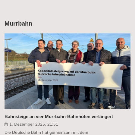
Murrbahn
Bahnsteige an vier Murrbahn-Bahnhöfen verlängert
1. Dezember 2025, 21:51
Die Deutsche Bahn hat gemeinsam mit dem