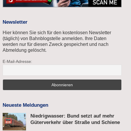
Newsletter
Hier können Sie sich für den kostenlosen Newsletter
(täglich) von Bahnblogstelle anmelden. Ihre Daten
werden nur für diesen Zweck gespeichert und nach
Abmeldung gelöscht.
E-Mail-Adresse:
Neueste Meldungen
Niedrigwasser: Bund setzt auf mehr
Güterverkehr über Straße und Schiene