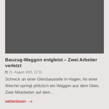
Bauzug-Waggon entgleist – Zwei Arbeiter
verletzt
21. August 2025, 12:31
Schreck an einer Gleisbaustelle in Hagen: An einer
Weiche springt plötzlich ein Waggon aus dem Gleis.
Zwei Mitarbeiter auf dem…
weiterlesen