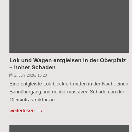
Lok und Wagen entgleisen in der Oberpfalz
– hoher Schaden
2. Juni 2026, 13:28
Eine entgleiste Lok blockiert mitten in der Nacht einen
Bahnübergang und richtet massiven Schaden an der
Gleisinfrastruktur an.
weiterlesen