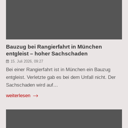
Bauzug bei Rangierfahrt in München
entgleist – hoher Sachschaden
15. Juli 2026, 09:27
Bei einer Rangierfahrt ist in München ein Bauzug
entgleist. Verletzte gab es bei dem Unfall nicht. Der
Sachschaden wird auf…
weiterlesen