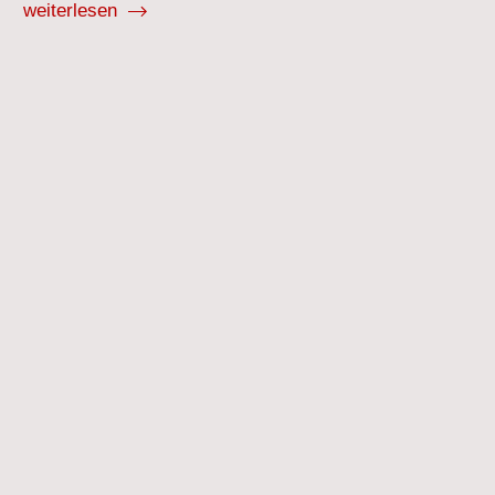
weiterlesen