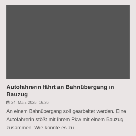
Autofahrerin fährt an Bahnübergang in
Bauzug
24. März 2025, 16:26
An einem Bahnübergang soll gearbeitet werden. Eine
Autofahrerin stößt mit ihrem Pkw mit einem Bauzug
zusammen. Wie konnte es zu…