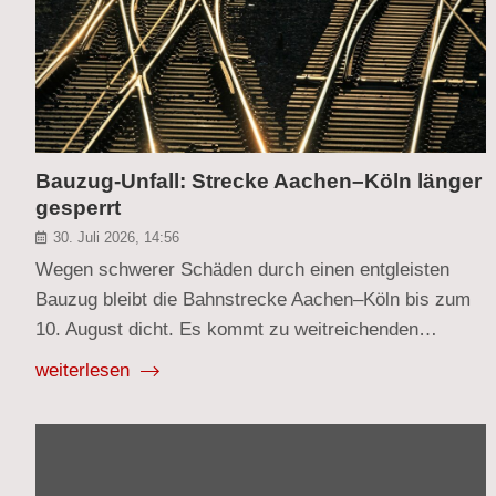
Bauzug-Unfall: Strecke Aachen–Köln länger
gesperrt
30. Juli 2026, 14:56
Wegen schwerer Schäden durch einen entgleisten
Bauzug bleibt die Bahnstrecke Aachen–Köln bis zum
10. August dicht. Es kommt zu weitreichenden…
weiterlesen