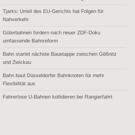
Tjarks: Urteil des EU-Gerichts hat Folgen für
Nahverkehr
Güterbahnen fordern nach neuer ZDF-Doku
umfassende Bahnreform
Bahn startet nächste Bauetappe zwischen Gößnitz
und Zwickau
Bahn baut Düsseldorfer Bahnknoten für mehr
Flexibilität aus
Fahrerlose U-Bahnen kollidieren bei Rangierfahrt