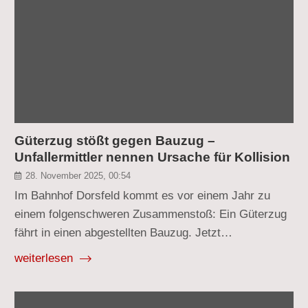
Güterzug stößt gegen Bauzug –
Unfallermittler nennen Ursache für Kollision
28. November 2025, 00:54
Im Bahnhof Dorsfeld kommt es vor einem Jahr zu
einem folgenschweren Zusammenstoß: Ein Güterzug
fährt in einen abgestellten Bauzug. Jetzt…
weiterlesen