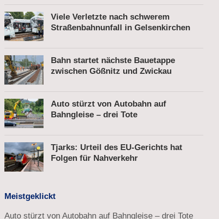
Viele Verletzte nach schwerem
Straßenbahnunfall in Gelsenkirchen
Bahn startet nächste Bauetappe
zwischen Gößnitz und Zwickau
Auto stürzt von Autobahn auf
Bahngleise – drei Tote
Tjarks: Urteil des EU-Gerichts hat
Folgen für Nahverkehr
Meistgeklickt
Auto stürzt von Autobahn auf Bahngleise – drei Tote