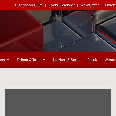
Eisenbahn-Quiz
Event-Kalender
Newsletter
Daten
ahn
Tickets & Tarife
Karriere & Beruf
Politik
Wirtsch