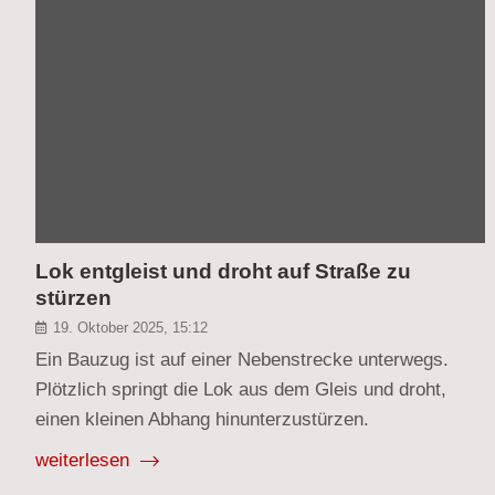
Lok entgleist und droht auf Straße zu
stürzen
19. Oktober 2025, 15:12
Ein Bauzug ist auf einer Nebenstrecke unterwegs.
Plötzlich springt die Lok aus dem Gleis und droht,
einen kleinen Abhang hinunterzustürzen.
weiterlesen