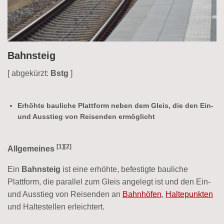
Bahnsteig
[ abgekürzt:
Bstg
]
Erhöhte bauliche Plattform neben dem Gleis, die den Ein-
und Ausstieg von Reisenden ermöglicht
[1][2]
Allgemeines
Ein
Bahnsteig
ist eine erhöhte, befestigte bauliche
Plattform, die parallel zum Gleis angelegt ist und den Ein-
und Ausstieg von Reisenden an
Bahnhöfen
,
Haltepunkten
und Haltestellen erleichtert.