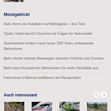
Meistgeklickt
Auto stürzt von Autobahn auf Bahngleise – drei Tote
Tjarks: Urteil des EU-Gerichts hat Folgen für Nahverkehr
Güterbahnen fordern nach neuer ZDF-Doku umfassende
Bahnreform
Bahn startet nächste Bauetappe zwischen Gößnitz und Zwickau
Bahn baut Düsseldorfer Bahnknoten für mehr Flexibilität aus
Fahrerlose U-Bahnen kollidieren bei Rangierfahrt
Auch interessant