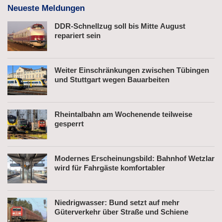
Neueste Meldungen
DDR-Schnellzug soll bis Mitte August
repariert sein
Weiter Einschränkungen zwischen Tübingen
und Stuttgart wegen Bauarbeiten
Rheintalbahn am Wochenende teilweise
gesperrt
Modernes Erscheinungsbild: Bahnhof Wetzlar
wird für Fahrgäste komfortabler
Niedrigwasser: Bund setzt auf mehr
Güterverkehr über Straße und Schiene