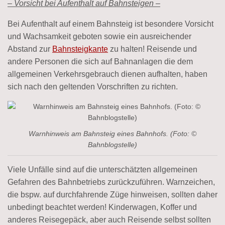
– Vorsicht bei
Aufenthalt auf Bahnsteigen –
Bei Aufenthalt auf einem Bahnsteig ist besondere Vorsicht
und Wachsamkeit geboten sowie ein ausreichender
Abstand zur
Bahnsteigkante
zu halten! Reisende und
andere Personen die sich auf Bahnanlagen die dem
allgemeinen Verkehrsgebrauch dienen aufhalten, haben
sich nach den geltenden Vorschriften zu richten.
Warnhinweis am Bahnsteig eines Bahnhofs. (Foto: ©
Bahnblogstelle)
Viele Unfälle sind auf die unterschätzten allgemeinen
Gefahren des Bahnbetriebs zurückzuführen. Warnzeichen,
die bspw. auf durchfahrende Züge hinweisen, sollten daher
unbedingt beachtet werden! Kinderwagen, Koffer und
anderes Reisegepäck, aber auch Reisende selbst sollten