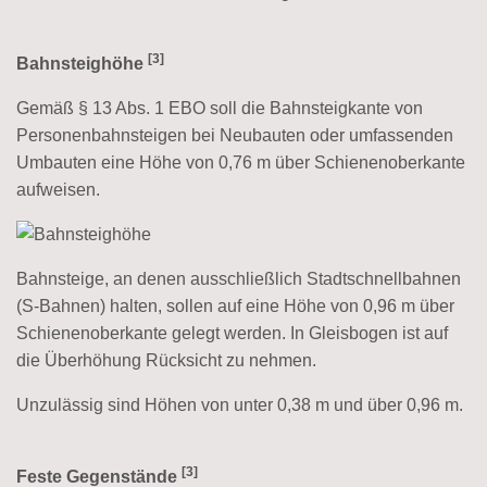
[3]
Bahnsteighöhe
Gemäß § 13 Abs. 1 EBO soll die Bahnsteigkante von
Personenbahnsteigen bei Neubauten oder umfassenden
Umbauten eine Höhe von 0,76 m über Schienenoberkante
aufweisen.
Bahnsteige, an denen ausschließlich Stadtschnellbahnen
(S-Bahnen) halten, sollen auf eine Höhe von 0,96 m über
Schienenoberkante gelegt werden. In Gleisbogen ist auf
die Überhöhung Rücksicht zu nehmen.
Unzulässig sind Höhen von unter 0,38 m und über 0,96 m.
[3]
Feste Gegenstände