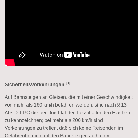
[3]
Sicherheitsvorkehrungen
Auf Bahnsteigen an Gleisen, die mit einer Geschwindigkeit
von mehr als 160 km/h befahren werden, sind nach § 13
Abs. 3 EBO die bei Durchfahrten freizuhaltenden Flächen
zu kennzeichnen; bei mehr als 200 km/h sind
Vorkehrungen zu treffen, daß sich keine Reisenden im
Gefahrenbereich auf den Bahnsteigen aufhalten.