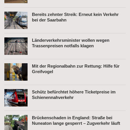
Bereits zehnter Streik: Erneut kein Verkehr
bei der Saarbahn
Länderverkehrsminister wollen wegen
Trassenpreisen notfalls klagen
Mit der Regionalbahn zur Rettung: Hilfe für
Greifvogel
Schütz befürchtet höhere Ticketpreise im
Schienennahverkehr
Brückenschaden in England: Straße bei
Nuneaton lange gesperrt – Zugverkehr läuft