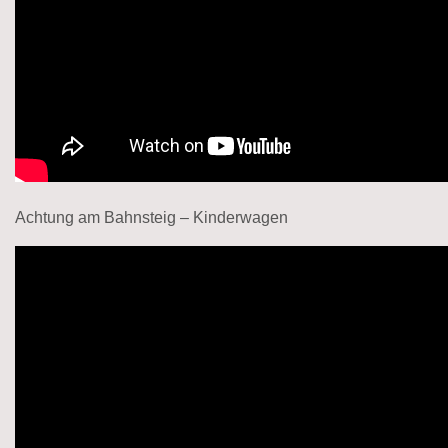
Achtung am Bahnsteig – Kinderwagen