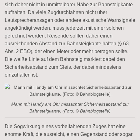
sich daher nicht in unmittelbarer Nähe zur Bahnsteigkante
aufhalten. Da viele Zugdurchfahrten nicht über
Lautsprecheransagen oder andere akustische Warnsignale
angekündigt werden, muss jederzeit mit einer solchen
gerechnet werden. Reisende sollten daher einen
ausreichenden Abstand zur Bahnsteigkante halten (§ 63
Abs. 2 EBO), der einen Meter oder mehr betragen sollte.
Die weiße Linie auf dem Bahnsteig markiert dabei den
Sicherheitsabstand zum Gleis, der dabei mindestens
einzuhalten ist.
Mann mit Handy am Ohr missachtet Sicherheitsabstand zur
Bahnsteigkante. (Foto: © Bahnblogstelle)
Die Sogwirkung eines vorbeifahrenden Zuges hat eine
enorme Kraft, die ausreicht, einen Gegenstand oder sogar