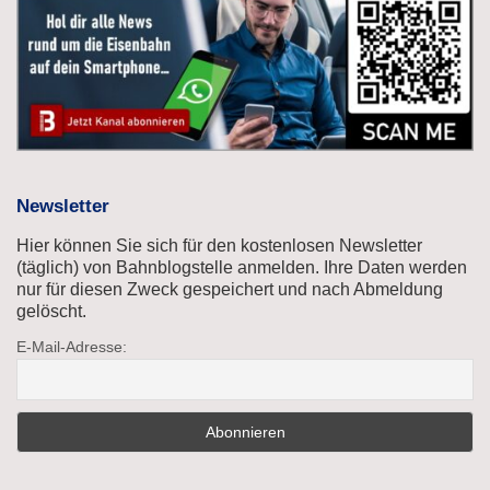
Newsletter
Hier können Sie sich für den kostenlosen Newsletter
(täglich) von Bahnblogstelle anmelden. Ihre Daten werden
nur für diesen Zweck gespeichert und nach Abmeldung
gelöscht.
E-Mail-Adresse: