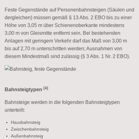
Feste Gegenstände auf Personenbahnsteigen (Säulen und
dergleichen) müssen gemäß § 13 Abs. 2 EBO bis zu einer
Höhe von 3,05 m über Schienenoberkante mindestens
3,00 m von Gleismitte entfernt sein. Bei bestehenden
Anlagen mit geringem Verkehr darf das Maß von 3,00 m
bis auf 2,70 m unterschritten werden; Ausnahmen von
diesem Mindestmaß sind zulässig (§ 3 Abs. 1 Nr. 2 EBO).
[4]
Bahnsteigtypen
Bahnsteige werden in die folgenden Bahnsteigtypen
unterteilt:
Hausbahnsteig
Zwischenbahnsteig
Außenbahnsteig