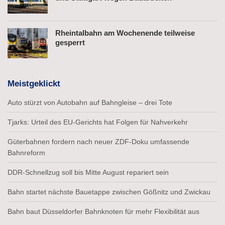
Rheintalbahn am Wochenende teilweise
gesperrt
Meistgeklickt
Auto stürzt von Autobahn auf Bahngleise – drei Tote
Tjarks: Urteil des EU-Gerichts hat Folgen für Nahverkehr
Güterbahnen fordern nach neuer ZDF-Doku umfassende
Bahnreform
DDR-Schnellzug soll bis Mitte August repariert sein
Bahn startet nächste Bauetappe zwischen Gößnitz und Zwickau
Bahn baut Düsseldorfer Bahnknoten für mehr Flexibilität aus