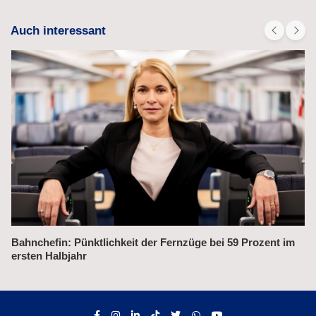
Auch interessant
Bahnchefin: Pünktlichkeit der Fernzüge bei 59 Prozent im
ersten Halbjahr