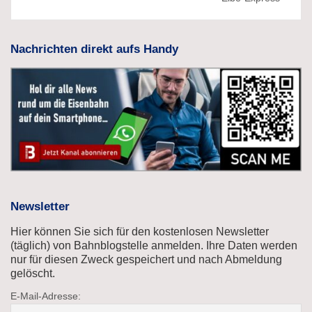
Nachrichten direkt aufs Handy
Newsletter
Hier können Sie sich für den kostenlosen Newsletter
(täglich) von Bahnblogstelle anmelden. Ihre Daten werden
nur für diesen Zweck gespeichert und nach Abmeldung
gelöscht.
E-Mail-Adresse: