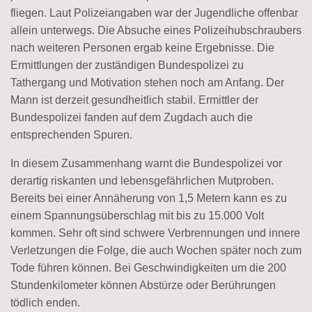
fliegen. Laut Polizeiangaben war der Jugendliche offenbar
allein unterwegs. Die Absuche eines Polizeihubschraubers
nach weiteren Personen ergab keine Ergebnisse. Die
Ermittlungen der zuständigen Bundespolizei zu
Tathergang und Motivation stehen noch am Anfang. Der
Mann ist derzeit gesundheitlich stabil. Ermittler der
Bundespolizei fanden auf dem Zugdach auch die
entsprechenden Spuren.
In diesem Zusammenhang warnt die Bundespolizei vor
derartig riskanten und lebensgefährlichen Mutproben.
Bereits bei einer Annäherung von 1,5 Metern kann es zu
einem Spannungsüberschlag mit bis zu 15.000 Volt
kommen. Sehr oft sind schwere Verbrennungen und innere
Verletzungen die Folge, die auch Wochen später noch zum
Tode führen können. Bei Geschwindigkeiten um die 200
Stundenkilometer können Abstürze oder Berührungen
tödlich enden.