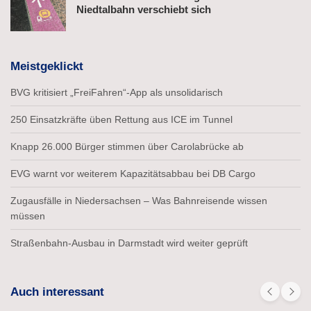
Niedtalbahn verschiebt sich
Meistgeklickt
BVG kritisiert „FreiFahren“-App als unsolidarisch
250 Einsatzkräfte üben Rettung aus ICE im Tunnel
Knapp 26.000 Bürger stimmen über Carolabrücke ab
EVG warnt vor weiterem Kapazitätsabbau bei DB Cargo
Zugausfälle in Niedersachsen – Was Bahnreisende wissen
müssen
Straßenbahn-Ausbau in Darmstadt wird weiter geprüft
Auch interessant