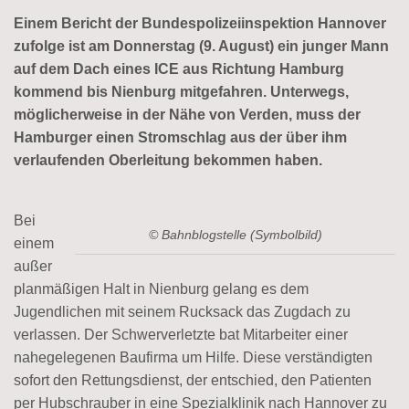
Einem Bericht der Bundespolizeiinspektion Hannover
zufolge ist am Donnerstag (9. August) ein junger Mann
auf dem Dach eines ICE aus Richtung Hamburg
kommend bis Nienburg mitgefahren. Unterwegs,
möglicherweise in der Nähe von Verden, muss der
Hamburger einen Stromschlag aus der über ihm
verlaufenden Oberleitung bekommen haben.
Bei
© Bahnblogstelle (Symbolbild)
einem
außer
planmäßigen Halt in Nienburg gelang es dem
Jugendlichen mit seinem Rucksack das Zugdach zu
verlassen. Der Schwerverletzte bat Mitarbeiter einer
nahegelegenen Baufirma um Hilfe. Diese verständigten
sofort den Rettungsdienst, der entschied, den Patienten
per Hubschrauber in eine Spezialklinik nach Hannover zu