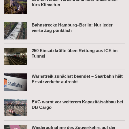
fürs Klima tun
Bahnstrecke Hamburg–Berlin: Nur jeder
vierte Zug pünktlich
250 Einsatzkräfte üben Rettung aus ICE im
Tunnel
Warnstreik zunächst beendet – Saarbahn hält
Ersatzverkehr aufrecht
EVG warnt vor weiterem Kapazitätsabbau bei
DB Cargo
Wiederaufnahme des Zugverkehrs auf der