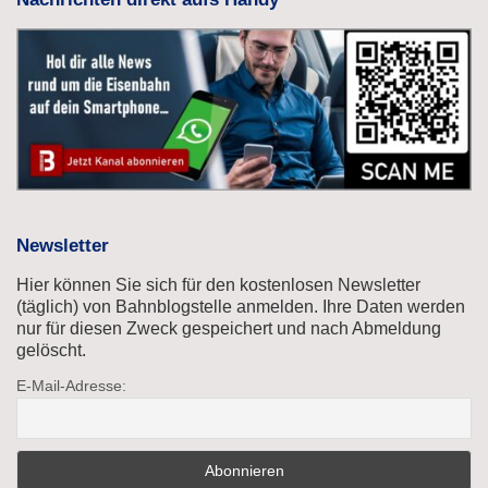
Newsletter
Hier können Sie sich für den kostenlosen Newsletter
(täglich) von Bahnblogstelle anmelden. Ihre Daten werden
nur für diesen Zweck gespeichert und nach Abmeldung
gelöscht.
E-Mail-Adresse: