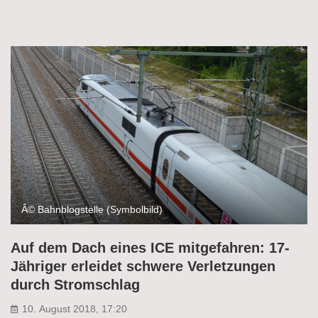
Â© Bahnblogstelle (Symbolbild)
Auf dem Dach eines ICE mitgefahren: 17-
Jähriger erleidet schwere Verletzungen
durch Stromschlag
10. August 2018, 17:20