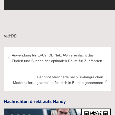
red/DB
Beitragsnavigation
Anwendung für EVUs: DB Netz AG vereinfacht das
Finden und Buchen der optimalen Route für Zugfahrten
Bahnhof Meschede nach umfangreichen
Modernisierungsarbeiten feierlich in Betrieb genommen
Nachrichten direkt aufs Handy