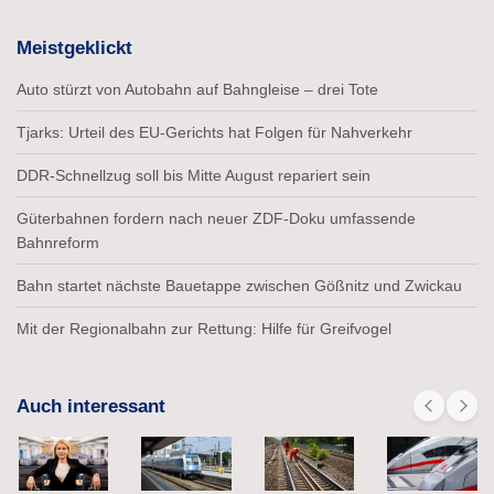
Meistgeklickt
Auto stürzt von Autobahn auf Bahngleise – drei Tote
Tjarks: Urteil des EU-Gerichts hat Folgen für Nahverkehr
DDR-Schnellzug soll bis Mitte August repariert sein
Güterbahnen fordern nach neuer ZDF-Doku umfassende
Bahnreform
Bahn startet nächste Bauetappe zwischen Gößnitz und Zwickau
Mit der Regionalbahn zur Rettung: Hilfe für Greifvogel
Auch interessant