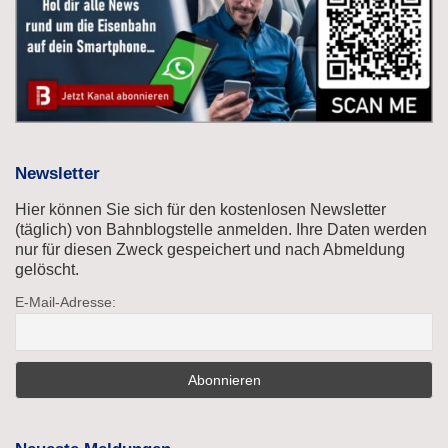
Newsletter
Hier können Sie sich für den kostenlosen Newsletter
(täglich) von Bahnblogstelle anmelden. Ihre Daten werden
nur für diesen Zweck gespeichert und nach Abmeldung
gelöscht.
E-Mail-Adresse: