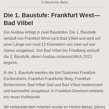
© Deutsche Bahn
Die 1. Baustufe: Frankfurt West—
Bad Vilbel
Der Ausbau erfolgt in zwei Baustufen. Die 1. Baustufe
verläuft von Frankfurt West nach Bad Vilbel und wird auf
einer Länge von rund 13 Kilometern von zwei auf vier
Gleise ausgebaut. Von Bad Vilbel bis Friedberg verläuft
die 2. Baustufe, deren Ausbau voraussichtlich 2023
beginnt.
In der 1. Baustufe werden die fünf Stationen Frankfurt-
Eschersheim, Frankfurt-Frankfurter Berg, Frankfurt-
Berkersheim, Bad Vilbel Süd und Bad Vilbel modernisiert
und barrierefrei ausgebaut. In Frankfurt-Ginnheim entsteht
ein neuer Haltepunkt.
Mit vorbereitenden Arbeiten wurde im Herbst dieses Jahres