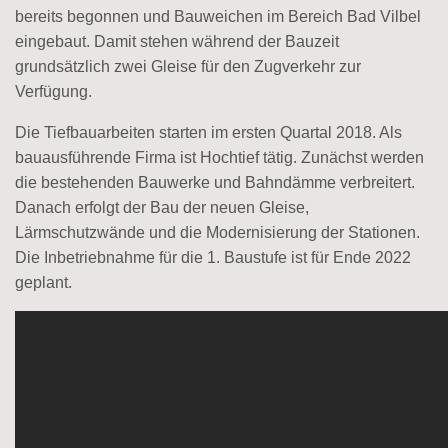
bereits begonnen und Bauweichen im Bereich Bad Vilbel
eingebaut. Damit stehen während der Bauzeit
grundsätzlich zwei Gleise für den Zugverkehr zur
Verfügung.
Die Tiefbauarbeiten starten im ersten Quartal 2018. Als
bauausführende Firma ist Hochtief tätig. Zunächst werden
die bestehenden Bauwerke und Bahndämme verbreitert.
Danach erfolgt der Bau der neuen Gleise,
Lärmschutzwände und die Modernisierung der Stationen.
Die Inbetriebnahme für die 1. Baustufe ist für Ende 2022
geplant.