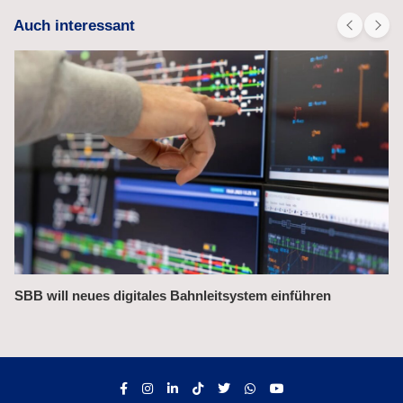
Auch interessant
Bahnchefin rügt Leistungsmängel im Management