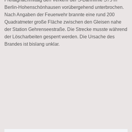
Berlin-Hohenschönhausen vorübergehend unterbrochen.
Nach Angaben der Feuerwehr brannte eine rund 200
Quadratmeter große Fläche zwischen den Gleisen nahe
der Station Gehrenseestraße. Die Strecke musste während
der Löscharbeiten gesperrt werden. Die Ursache des
Brandes ist bislang unklar.