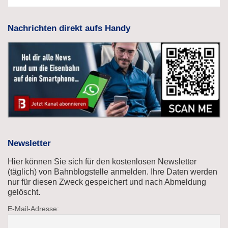
Nachrichten direkt aufs Handy
Newsletter
Hier können Sie sich für den kostenlosen Newsletter
(täglich) von Bahnblogstelle anmelden. Ihre Daten werden
nur für diesen Zweck gespeichert und nach Abmeldung
gelöscht.
E-Mail-Adresse: