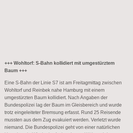
+++ Wohltorf: S-Bahn kollidiert mit umgestürztem
Baum +++
Eine S-Bahn der Linie S7 ist am Freitagmittag zwischen
Wohltorf und Reinbek nahe Hamburg mit einem
umgestürzten Baum kollidiert. Nach Angaben der
Bundespolizei lag der Baum im Gleisbereich und wurde
trotz eingeleiteter Bremsung erfasst. Rund 25 Reisende
mussten aus dem Zug evakuiert werden. Verletzt wurde
niemand. Die Bundespolizei geht von einer natürlichen