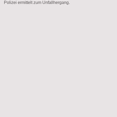
Polizei ermittelt zum Unfallhergang.