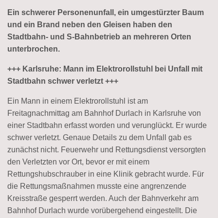
Ein schwerer Personenunfall, ein umgestürzter Baum
und ein Brand neben den Gleisen haben den
Stadtbahn- und S-Bahnbetrieb an mehreren Orten
unterbrochen.
+++ Karlsruhe: Mann im Elektrorollstuhl bei Unfall mit
Stadtbahn schwer verletzt +++
Ein Mann in einem Elektrorollstuhl ist am
Freitagnachmittag am Bahnhof Durlach in Karlsruhe von
einer Stadtbahn erfasst worden und verunglückt. Er wurde
schwer verletzt. Genaue Details zu dem Unfall gab es
zunächst nicht. Feuerwehr und Rettungsdienst versorgten
den Verletzten vor Ort, bevor er mit einem
Rettungshubschrauber in eine Klinik gebracht wurde. Für
die Rettungsmaßnahmen musste eine angrenzende
Kreisstraße gesperrt werden. Auch der Bahnverkehr am
Bahnhof Durlach wurde vorübergehend eingestellt. Die