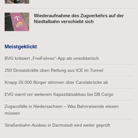
Wiederaufnahme des Zugverkehrs auf der
Niedtalbahn verschiebt sich
Meistgeklickt
BVG kritisiert „FreiFahren“-App als unsolidarisch
250 Einsatzkräfte üben Rettung aus ICE im Tunnel
Knapp 26.000 Bürger stimmen über Carolabrücke ab
EVG warnt vor weiterem Kapazitätsabbau bei DB Cargo
Zugausfälle in Niedersachsen – Was Bahnreisende wissen
müssen
Straßenbahn-Ausbau in Darmstadt wird weiter geprüft