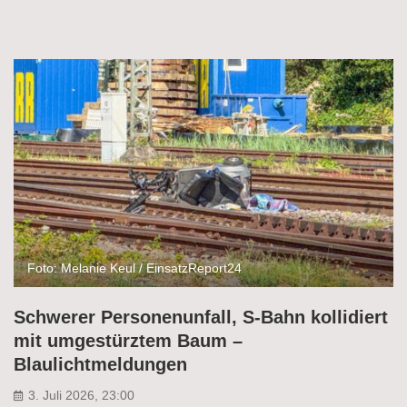
Foto: Melanie Keul / EinsatzReport24
Schwerer Personenunfall, S-Bahn kollidiert
mit umgestürztem Baum –
Blaulichtmeldungen
3. Juli 2026, 23:00