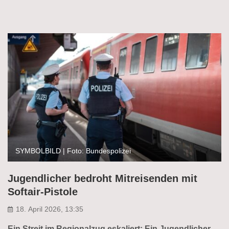
SYMBOLBILD | Foto: Bundespolizei
Jugendlicher bedroht Mitreisenden mit
Softair-Pistole
18. April 2026, 13:35
Ein Streit im Regionalzug eskaliert: Ein Jugendlicher