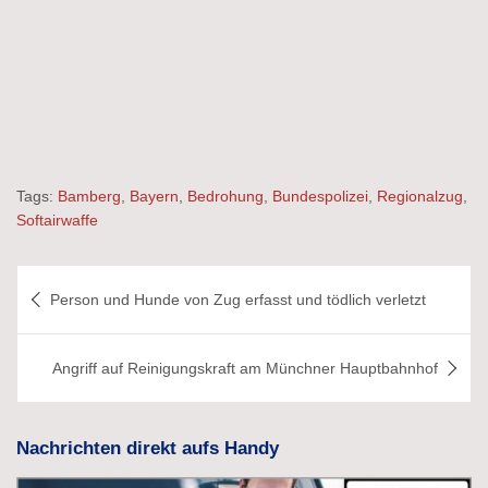
Tags:
Bamberg
,
Bayern
,
Bedrohung
,
Bundespolizei
,
Regionalzug
,
Softairwaffe
Beitragsnavigation
Person und Hunde von Zug erfasst und tödlich verletzt
Angriff auf Reinigungskraft am Münchner Hauptbahnhof
Nachrichten direkt aufs Handy