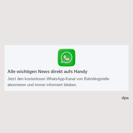
Alle wichtigen News direkt aufs Handy
Jetzt den kostenlosen WhatsApp-Kanal von Bahnblogstelle
abonnieren und immer informiert bleiben.
dpa