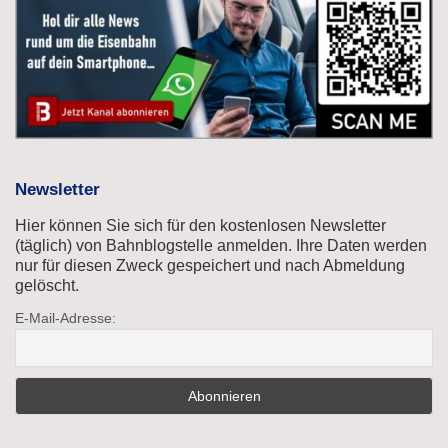
Newsletter
Hier können Sie sich für den kostenlosen Newsletter
(täglich) von Bahnblogstelle anmelden. Ihre Daten werden
nur für diesen Zweck gespeichert und nach Abmeldung
gelöscht.
E-Mail-Adresse: