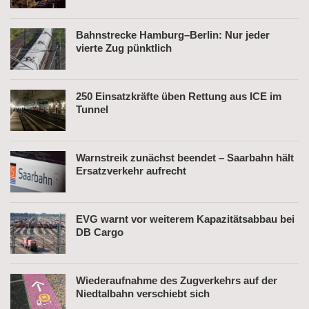
Bahnstrecke Hamburg–Berlin: Nur jeder
vierte Zug pünktlich
250 Einsatzkräfte üben Rettung aus ICE im
Tunnel
Warnstreik zunächst beendet – Saarbahn hält
Ersatzverkehr aufrecht
EVG warnt vor weiterem Kapazitätsabbau bei
DB Cargo
Wiederaufnahme des Zugverkehrs auf der
Niedtalbahn verschiebt sich