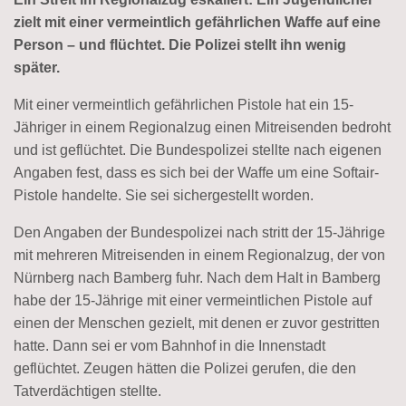
zielt mit einer vermeintlich gefährlichen Waffe auf eine
Person – und flüchtet. Die Polizei stellt ihn wenig
später.
Mit einer vermeintlich gefährlichen Pistole hat ein 15-
Jähriger in einem Regionalzug einen Mitreisenden bedroht
und ist geflüchtet. Die Bundespolizei stellte nach eigenen
Angaben fest, dass es sich bei der Waffe um eine Softair-
Pistole handelte. Sie sei sichergestellt worden.
Den Angaben der Bundespolizei nach stritt der 15-Jährige
mit mehreren Mitreisenden in einem Regionalzug, der von
Nürnberg nach Bamberg fuhr. Nach dem Halt in Bamberg
habe der 15-Jährige mit einer vermeintlichen Pistole auf
einen der Menschen gezielt, mit denen er zuvor gestritten
hatte. Dann sei er vom Bahnhof in die Innenstadt
geflüchtet. Zeugen hätten die Polizei gerufen, die den
Tatverdächtigen stellte.