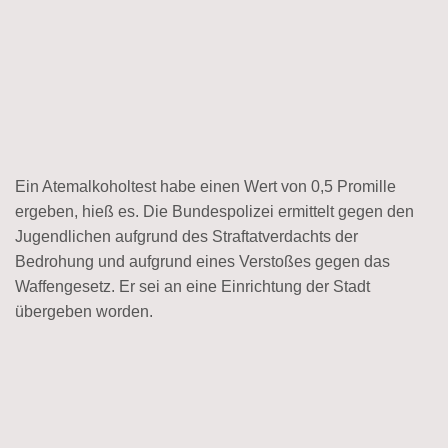
Ein Atemalkoholtest habe einen Wert von 0,5 Promille
ergeben, hieß es. Die Bundespolizei ermittelt gegen den
Jugendlichen aufgrund des Straftatverdachts der
Bedrohung und aufgrund eines Verstoßes gegen das
Waffengesetz. Er sei an eine Einrichtung der Stadt
übergeben worden.