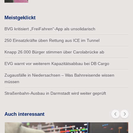
Meistgeklickt
BVG kritisiert „FreiFahren“-App als unsolidarisch
250 Einsatzkräfte üben Rettung aus ICE im Tunnel
Knapp 26.000 Bürger stimmen über Carolabrücke ab
EVG warnt vor weiterem Kapazitätsabbau bei DB Cargo
Zugausfälle in Niedersachsen – Was Bahnreisende wissen
müssen
Straßenbahn-Ausbau in Darmstadt wird weiter geprüft
Auch interessant