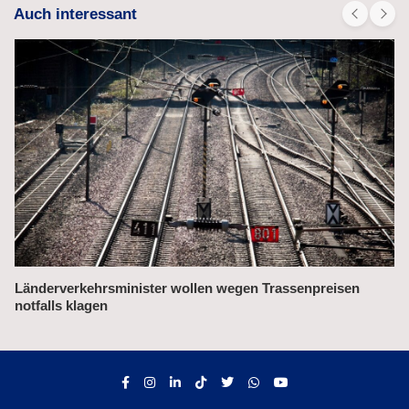
Auch interessant
SBB will neues digitales Bahnleitsystem einführen