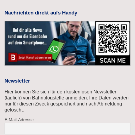
Nachrichten direkt aufs Handy
Newsletter
Hier können Sie sich für den kostenlosen Newsletter
(täglich) von Bahnblogstelle anmelden. Ihre Daten werden
nur für diesen Zweck gespeichert und nach Abmeldung
gelöscht.
E-Mail-Adresse: