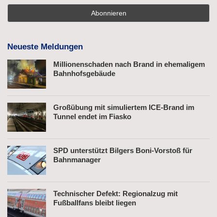
Neueste Meldungen
Millionenschaden nach Brand in ehemaligem
Bahnhofsgebäude
Großübung mit simuliertem ICE-Brand im
Tunnel endet im Fiasko
SPD unterstützt Bilgers Boni-Vorstoß für
Bahnmanager
Technischer Defekt: Regionalzug mit
Fußballfans bleibt liegen