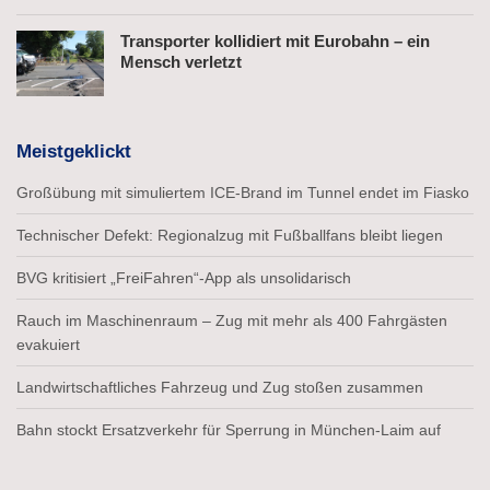
Transporter kollidiert mit Eurobahn – ein
Mensch verletzt
Meistgeklickt
Großübung mit simuliertem ICE-Brand im Tunnel endet im Fiasko
Technischer Defekt: Regionalzug mit Fußballfans bleibt liegen
BVG kritisiert „FreiFahren“-App als unsolidarisch
Rauch im Maschinenraum – Zug mit mehr als 400 Fahrgästen
evakuiert
Landwirtschaftliches Fahrzeug und Zug stoßen zusammen
Bahn stockt Ersatzverkehr für Sperrung in München-Laim auf