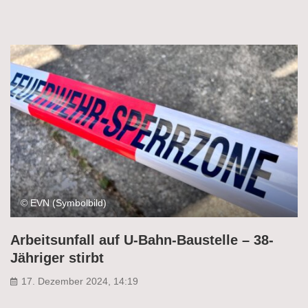
© EVN (Symbolbild)
Arbeitsunfall auf U-Bahn-Baustelle – 38-
Jähriger stirbt
17. Dezember 2024, 14:19