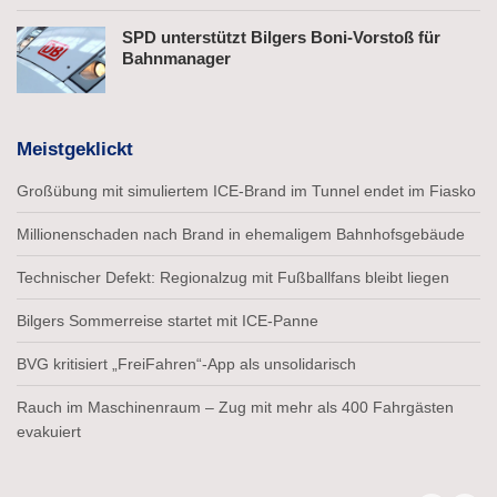
SPD unterstützt Bilgers Boni-Vorstoß für
Bahnmanager
Meistgeklickt
Großübung mit simuliertem ICE-Brand im Tunnel endet im Fiasko
Millionenschaden nach Brand in ehemaligem Bahnhofsgebäude
Technischer Defekt: Regionalzug mit Fußballfans bleibt liegen
Bilgers Sommerreise startet mit ICE-Panne
BVG kritisiert „FreiFahren“-App als unsolidarisch
Rauch im Maschinenraum – Zug mit mehr als 400 Fahrgästen
evakuiert