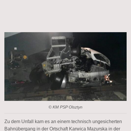
© KM PSP Olsztyn
Zu dem Unfall kam es an einem technisch ungesicherten
Bahnübergang in der Ortschaft Karwica Mazurska in der