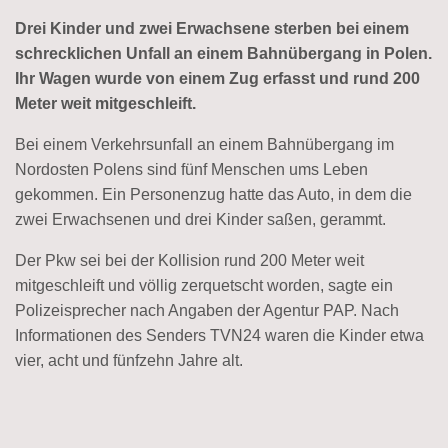
Drei Kinder und zwei Erwachsene sterben bei einem
schrecklichen Unfall an einem Bahnübergang in Polen.
Ihr Wagen wurde von einem Zug erfasst und rund 200
Meter weit mitgeschleift.
Bei einem Verkehrsunfall an einem Bahnübergang im
Nordosten Polens sind fünf Menschen ums Leben
gekommen. Ein Personenzug hatte das Auto, in dem die
zwei Erwachsenen und drei Kinder saßen, gerammt.
Der Pkw sei bei der Kollision rund 200 Meter weit
mitgeschleift und völlig zerquetscht worden, sagte ein
Polizeisprecher nach Angaben der Agentur PAP. Nach
Informationen des Senders TVN24 waren die Kinder etwa
vier, acht und fünfzehn Jahre alt.