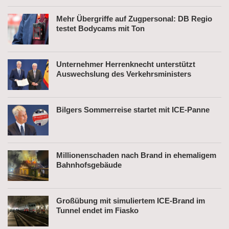
Mehr Übergriffe auf Zugpersonal: DB Regio
testet Bodycams mit Ton
Unternehmer Herrenknecht unterstützt
Auswechslung des Verkehrsministers
Bilgers Sommerreise startet mit ICE-Panne
Millionenschaden nach Brand in ehemaligem
Bahnhofsgebäude
Großübung mit simuliertem ICE-Brand im
Tunnel endet im Fiasko