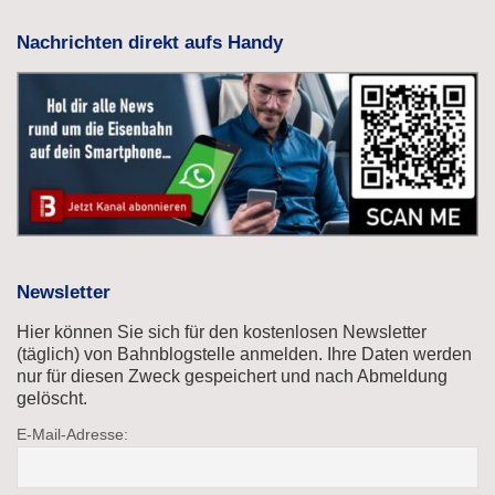
Nachrichten direkt aufs Handy
Newsletter
Hier können Sie sich für den kostenlosen Newsletter
(täglich) von Bahnblogstelle anmelden. Ihre Daten werden
nur für diesen Zweck gespeichert und nach Abmeldung
gelöscht.
E-Mail-Adresse: