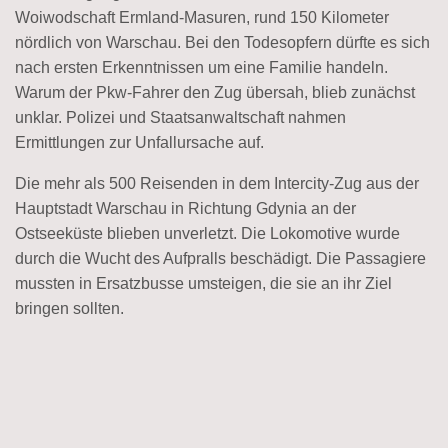
Woiwodschaft Ermland-Masuren, rund 150 Kilometer
nördlich von Warschau. Bei den Todesopfern dürfte es sich
nach ersten Erkenntnissen um eine Familie handeln.
Warum der Pkw-Fahrer den Zug übersah, blieb zunächst
unklar. Polizei und Staatsanwaltschaft nahmen
Ermittlungen zur Unfallursache auf.
Die mehr als 500 Reisenden in dem Intercity-Zug aus der
Hauptstadt Warschau in Richtung Gdynia an der
Ostseeküste blieben unverletzt. Die Lokomotive wurde
durch die Wucht des Aufpralls beschädigt. Die Passagiere
mussten in Ersatzbusse umsteigen, die sie an ihr Ziel
bringen sollten.