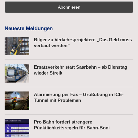
Neueste Meldungen
Bilger zu Verkehrsprojekten: „Das Geld muss
verbaut werden“
Ersatzverkehr statt Saarbahn – ab Dienstag
wieder Streik
Alarmierung per Fax – Großübung in ICE-
Tunnel mit Problemen
Pro Bahn fordert strengere
Pünktlichkeitsregeln für Bahn-Boni