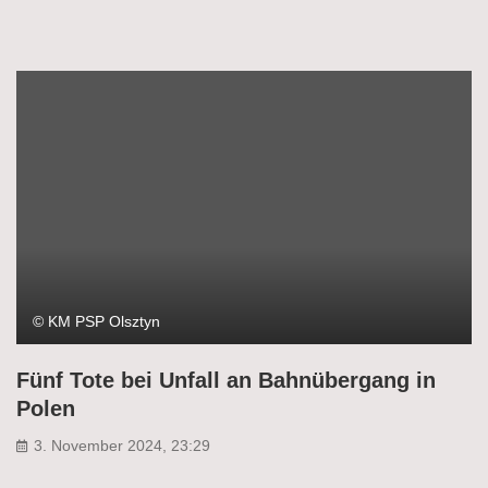
© KM PSP Olsztyn
Fünf Tote bei Unfall an Bahnübergang in
Polen
3. November 2024, 23:29