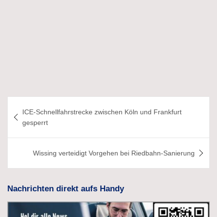
Beitragsnavigation
ICE-Schnellfahrstrecke zwischen Köln und Frankfurt
gesperrt
Wissing verteidigt Vorgehen bei Riedbahn-Sanierung
Nachrichten direkt aufs Handy