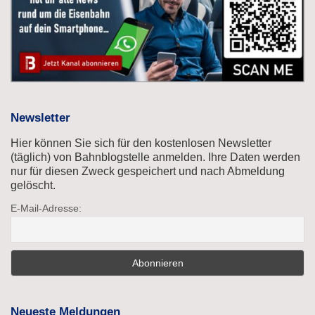
Newsletter
Hier können Sie sich für den kostenlosen Newsletter
(täglich) von Bahnblogstelle anmelden. Ihre Daten werden
nur für diesen Zweck gespeichert und nach Abmeldung
gelöscht.
E-Mail-Adresse:
Neueste Meldungen