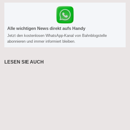
Alle wichtigen News direkt aufs Handy
Jetzt den kostenlosen WhatsApp-Kanal von Bahnblogstelle
abonnieren und immer informiert bleiben.
LESEN SIE AUCH