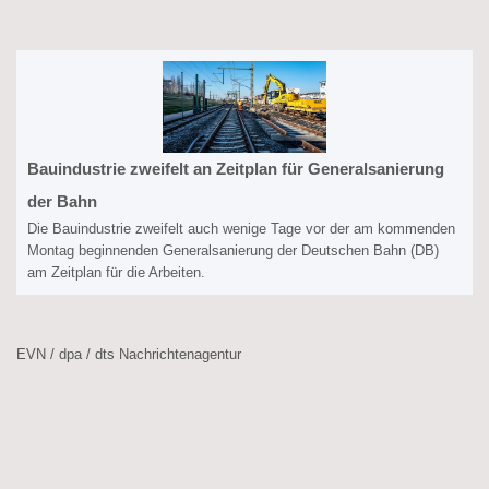
Bauindustrie zweifelt an Zeitplan für Generalsanierung
der Bahn
Die Bauindustrie zweifelt auch wenige Tage vor der am kommenden
Montag beginnenden Generalsanierung der Deutschen Bahn (DB)
am Zeitplan für die Arbeiten.
EVN / dpa / dts Nachrichtenagentur