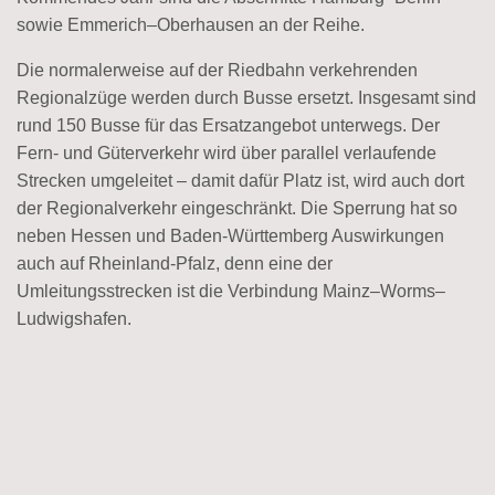
sowie Emmerich–Oberhausen an der Reihe.
Die normalerweise auf der Riedbahn verkehrenden
Regionalzüge werden durch Busse ersetzt. Insgesamt sind
rund 150 Busse für das Ersatzangebot unterwegs. Der
Fern- und Güterverkehr wird über parallel verlaufende
Strecken umgeleitet – damit dafür Platz ist, wird auch dort
der Regionalverkehr eingeschränkt. Die Sperrung hat so
neben Hessen und Baden-Württemberg Auswirkungen
auch auf Rheinland-Pfalz, denn eine der
Umleitungsstrecken ist die Verbindung Mainz–Worms–
Ludwigshafen.