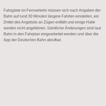
Fahrgäste im Fernverkehr müssen sich nach Angaben der
Bahn auf rund 30 Minuten längere Fahrten einstellen, ein
Drittel des Angebots an Zügen entfällt und einige Halte
werden nicht angefahren. Sämtliche Änderungen sind laut
Bahn in den Fahrplan eingearbeitet worden und über die
App der Deutschen Bahn abrufbar.