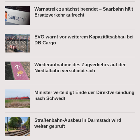
Warnstreik zunächst beendet – Saarbahn hält
Ersatzverkehr aufrecht
EVG warnt vor weiterem Kapazitätsabbau bei
DB Cargo
Wiederaufnahme des Zugverkehrs auf der
Niedtalbahn verschiebt sich
Minister verteidigt Ende der Direktverbindung
nach Schwedt
Straßenbahn-Ausbau in Darmstadt wird
weiter geprüft