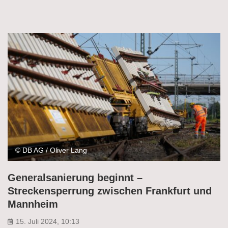
© DB AG / Oliver Lang
Generalsanierung beginnt –
Streckensperrung zwischen Frankfurt und
Mannheim
15. Juli 2024, 10:13