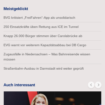
Meistgeklickt
BVG kritisiert „FreiFahren“-App als unsolidarisch
250 Einsatzkräfte üben Rettung aus ICE im Tunnel
Knapp 26.000 Bürger stimmen über Carolabrücke ab
EVG warnt vor weiterem Kapazitätsabbau bei DB Cargo
Zugausfälle in Niedersachsen – Was Bahnreisende wissen
müssen
Straßenbahn-Ausbau in Darmstadt wird weiter geprüft
Auch interessant