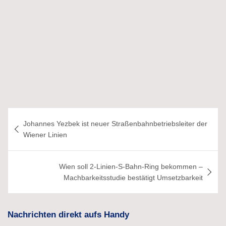
Beitragsnavigation
Johannes Yezbek ist neuer Straßenbahnbetriebsleiter der
Wiener Linien
Wien soll 2-Linien-S-Bahn-Ring bekommen –
Machbarkeitsstudie bestätigt Umsetzbarkeit
Nachrichten direkt aufs Handy