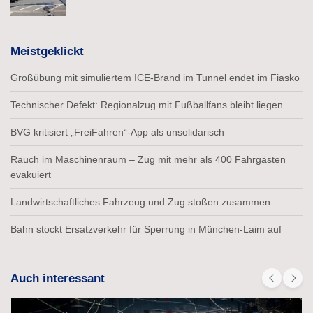
Meistgeklickt
Großübung mit simuliertem ICE-Brand im Tunnel endet im Fiasko
Technischer Defekt: Regionalzug mit Fußballfans bleibt liegen
BVG kritisiert „FreiFahren“-App als unsolidarisch
Rauch im Maschinenraum – Zug mit mehr als 400 Fahrgästen
evakuiert
Landwirtschaftliches Fahrzeug und Zug stoßen zusammen
Bahn stockt Ersatzverkehr für Sperrung in München-Laim auf
Auch interessant