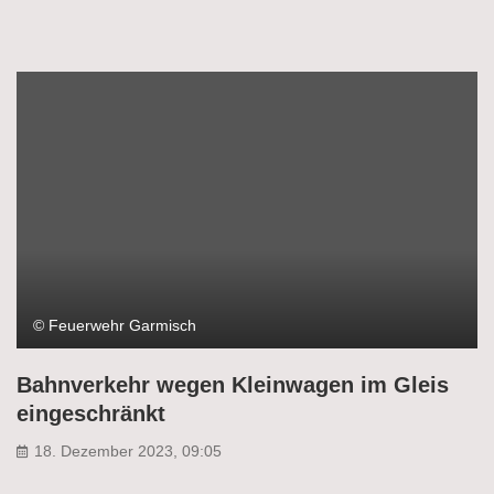
© Feuerwehr Garmisch
Bahnverkehr wegen Kleinwagen im Gleis
eingeschränkt
18. Dezember 2023, 09:05