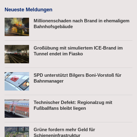
Neueste Meldungen
Millionenschaden nach Brand in ehemaligem
Bahnhofsgebäude
Großübung mit simuliertem ICE-Brand im
Tunnel endet im Fiasko
SPD unterstützt Bilgers Boni-Vorstoß für
Bahnmanager
Technischer Defekt: Regionalzug mit
Fußballfans bleibt liegen
Grüne fordern mehr Geld für
Schieneninfrastruktur