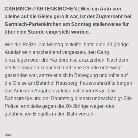
GARMISCH-PARTENKIRCHEN | Weil ein Auto von
alleine auf die Gleise gerollt war, ist der Zugverkehr bei
Garmisch-Partenkirchen am Sonntag stellenweise für
über eine Stunde eingestellt worden.
Wie die Polizei am Montag mitteilte, hatte eine 20-jährige
Autofahrerin anscheinend vergessen, den Gang
einzulegen oder die Handbremse anzuziehen. Nachdem
der Kleinwagen zunächst rund eine Stunde unbewegt
gestanden war, setzte er sich in Bewegung und rollte auf
die Gleise am Bahnhof Hausberg. Feuerwehrkräfte bargen
das Auto den Angaben zufolge mit einem Kran. Die
Bahnstrecke und der Bahnsteig blieben unbeschädigt. Die
Polizei ermittelte gegen die 20-Jährige wegen des
gefährlichen Eingriffs in den Bahnverkehr.
dpa