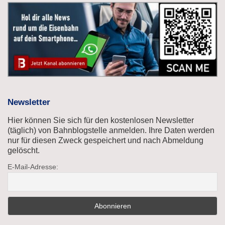
Newsletter
Hier können Sie sich für den kostenlosen Newsletter
(täglich) von Bahnblogstelle anmelden. Ihre Daten werden
nur für diesen Zweck gespeichert und nach Abmeldung
gelöscht.
E-Mail-Adresse: