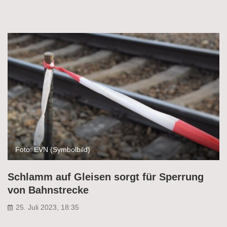
Foto: EVN (Symbolbild)
Schlamm auf Gleisen sorgt für Sperrung
von Bahnstrecke
25. Juli 2023, 18:35