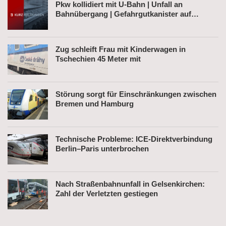
Pkw kollidiert mit U-Bahn | Unfall an
Bahnübergang | Gefahrgutkanister auf
Bahnhofsvorplatz
Zug schleift Frau mit Kinderwagen in
Tschechien 45 Meter mit
Störung sorgt für Einschränkungen zwischen
Bremen und Hamburg
Technische Probleme: ICE-Direktverbindung
Berlin–Paris unterbrochen
Nach Straßenbahnunfall in Gelsenkirchen:
Zahl der Verletzten gestiegen