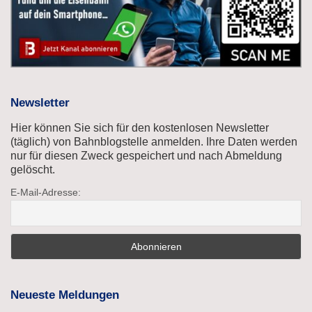
Newsletter
Hier können Sie sich für den kostenlosen Newsletter
(täglich) von Bahnblogstelle anmelden. Ihre Daten werden
nur für diesen Zweck gespeichert und nach Abmeldung
gelöscht.
E-Mail-Adresse:
Neueste Meldungen