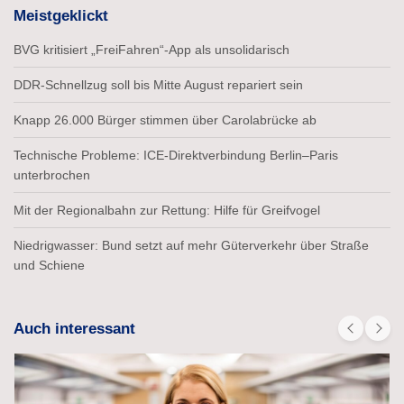
Meistgeklickt
BVG kritisiert „FreiFahren“-App als unsolidarisch
DDR-Schnellzug soll bis Mitte August repariert sein
Knapp 26.000 Bürger stimmen über Carolabrücke ab
Technische Probleme: ICE-Direktverbindung Berlin–Paris
unterbrochen
Mit der Regionalbahn zur Rettung: Hilfe für Greifvogel
Niedrigwasser: Bund setzt auf mehr Güterverkehr über Straße
und Schiene
Auch interessant