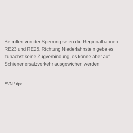
Betroffen von der Sperrung seien die Regionalbahnen
RE23 und RE25. Richtung Niederlahnstein gebe es
zunächst keine Zugverbindung, es könne aber auf
Schienenersatzverkehr ausgewichen werden.
EVN / dpa