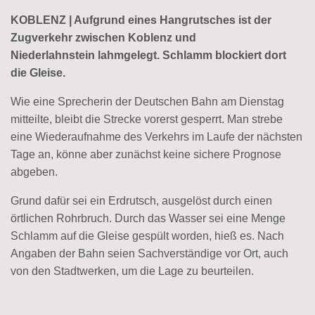
KOBLENZ | Aufgrund eines Hangrutsches ist der
Zugverkehr zwischen Koblenz und
Niederlahnstein
lahmgelegt. Schlamm blockiert dort
die Gleise.
Wie eine Sprecherin der Deutschen Bahn am Dienstag
mitteilte, bleibt die Strecke vorerst gesperrt. Man strebe
eine Wiederaufnahme des Verkehrs im Laufe der nächsten
Tage an, könne aber zunächst keine sichere Prognose
abgeben.
Grund dafür sei ein Erdrutsch, ausgelöst durch einen
örtlichen Rohrbruch. Durch das Wasser sei eine Menge
Schlamm auf die Gleise gespült worden, hieß es. Nach
Angaben der Bahn seien Sachverständige vor Ort, auch
von den Stadtwerken, um die Lage zu beurteilen.