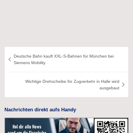
Beitragsnavigation
Deutsche Bahn kauft XXL-S-Bahnen für München bei
Siemens Mobility
Wichtige Drehscheibe für Zugverkehr in Halle wird
ausgebaut
Nachrichten direkt aufs Handy