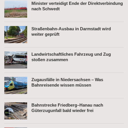
Minister verteidigt Ende der Direktverbindung
nach Schwedt
Straßenbahn-Ausbau in Darmstadt wird
weiter geprüft
Landwirtschaftliches Fahrzeug und Zug
stoßen zusammen
Zugausfälle in Niedersachsen – Was
Bahnreisende wissen müssen
Bahnstrecke Friedberg–Hanau nach
Güterzugunfall bald wieder frei