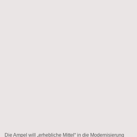
Die Ampel will „erhebliche Mittel“ in die Modernisierung