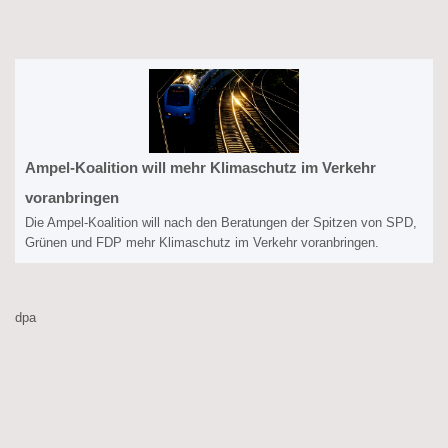
Ampel-Koalition will mehr Klimaschutz im Verkehr
voranbringen
Die Ampel-Koalition will nach den Beratungen der Spitzen von SPD,
Grünen und FDP mehr Klimaschutz im Verkehr voranbringen.
dpa