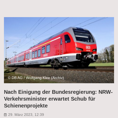
© DB AG / Wolfgang Klee (Archiv)
Nach Einigung der Bundesregierung: NRW-
Verkehrsminister erwartet Schub für
Schienenprojekte
29. März 2023, 12:39