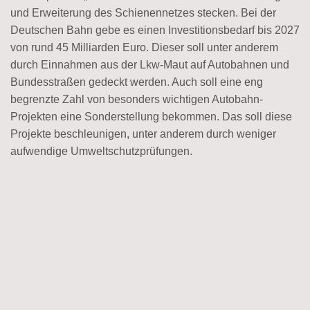
und Erweiterung des Schienennetzes stecken. Bei der
Deutschen Bahn gebe es einen Investitionsbedarf bis 2027
von rund 45 Milliarden Euro. Dieser soll unter anderem
durch Einnahmen aus der Lkw-Maut auf Autobahnen und
Bundesstraßen gedeckt werden. Auch soll eine eng
begrenzte Zahl von besonders wichtigen Autobahn-
Projekten eine Sonderstellung bekommen. Das soll diese
Projekte beschleunigen, unter anderem durch weniger
aufwendige Umweltschutzprüfungen.