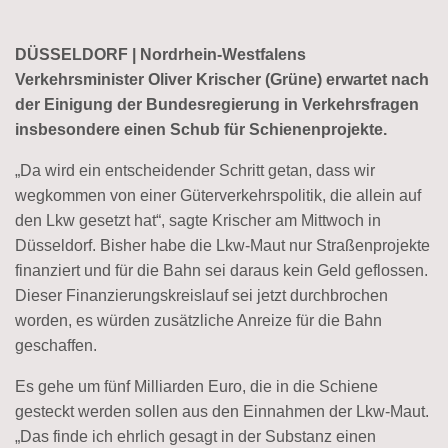
DÜSSELDORF | Nordrhein-Westfalens
Verkehrsminister Oliver Krischer (Grüne) erwartet nach
der Einigung der Bundesregierung in Verkehrsfragen
insbesondere einen Schub für Schienenprojekte.
„Da wird ein entscheidender Schritt getan, dass wir
wegkommen von einer Güterverkehrspolitik, die allein auf
den Lkw gesetzt hat“, sagte Krischer am Mittwoch in
Düsseldorf. Bisher habe die Lkw-Maut nur Straßenprojekte
finanziert und für die Bahn sei daraus kein Geld geflossen.
Dieser Finanzierungskreislauf sei jetzt durchbrochen
worden, es würden zusätzliche Anreize für die Bahn
geschaffen.
Es gehe um fünf Milliarden Euro, die in die Schiene
gesteckt werden sollen aus den Einnahmen der Lkw-Maut.
„Das finde ich ehrlich gesagt in der Substanz einen