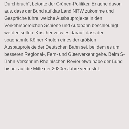
Durchbruch“, betonte der Grünen-Politiker. Er gehe davon
aus, dass der Bund auf das Land NRW zukomme und
Gespräche führe, welche Ausbauprojekte in den
Verkehrsbereichen Schiene und Autobahn beschleunigt
werden sollen. Krischer verwies darauf, dass der
sogenannte Kölner Knoten eines der größten
Ausbauprojekte der Deutschen Bahn sei, bei dem es um
besseren Regional-, Fern- und Güterverkehr gehe. Beim S-
Bahn-Verkehr im Rheinischen Revier etwa habe der Bund
bisher auf die Mitte der 2030er Jahre vertröstet.