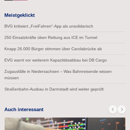
Meistgeklickt
BVG kritisiert „FreiFahren“-App als unsolidarisch
250 Einsatzkräfte üben Rettung aus ICE im Tunnel
Knapp 26.000 Bürger stimmen über Carolabrücke ab
EVG warnt vor weiterem Kapazitätsabbau bei DB Cargo
Zugausfälle in Niedersachsen – Was Bahnreisende wissen
müssen
Straßenbahn-Ausbau in Darmstadt wird weiter geprüft
Auch interessant