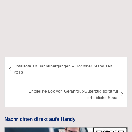
Beitragsnavigation
Unfalltote an Bahnübergängen – Höchster Stand seit
2010
Entgleiste Lok von Gefahrgut-Güterzug sorgt für
erhebliche Staus
Nachrichten direkt aufs Handy