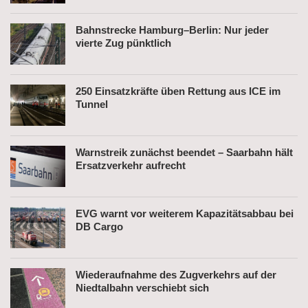
Bahnstrecke Hamburg–Berlin: Nur jeder
vierte Zug pünktlich
250 Einsatzkräfte üben Rettung aus ICE im
Tunnel
Warnstreik zunächst beendet – Saarbahn hält
Ersatzverkehr aufrecht
EVG warnt vor weiterem Kapazitätsabbau bei
DB Cargo
Wiederaufnahme des Zugverkehrs auf der
Niedtalbahn verschiebt sich