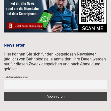
Newsletter
Hier können Sie sich für den kostenlosen Newsletter
(täglich) von Bahnblogstelle anmelden. Ihre Daten werden
nur für diesen Zweck gespeichert und nach Abmeldung
gelöscht.
E-Mail-Adresse: