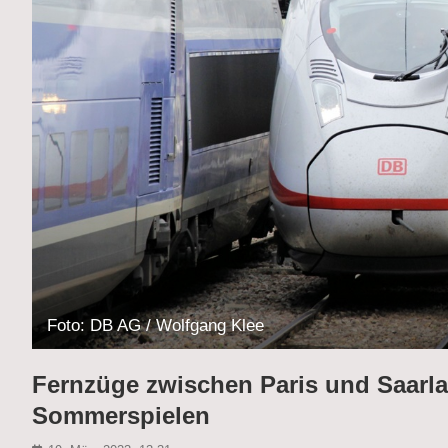
Foto: DB AG / Wolfgang Klee
Fernzüge zwischen Paris und Saarla
Sommerspielen