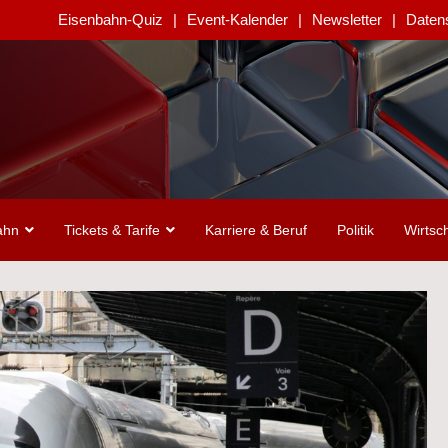
Eisenbahn-Quiz
Event-Kalender
Newsletter
Daten
ahn
Tickets & Tarife
Karriere & Beruf
Politik
Wirtsch