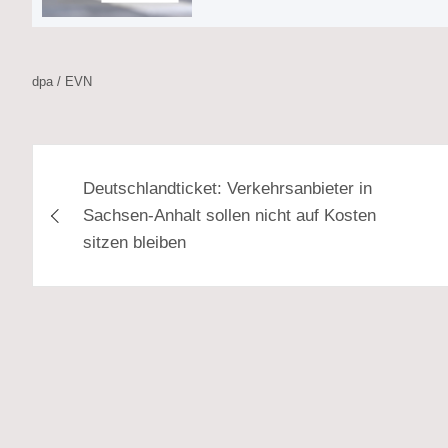
dpa / EVN
Beitragsnavigation
Deutschlandticket: Verkehrsanbieter in
Sachsen-Anhalt sollen nicht auf Kosten
sitzen bleiben