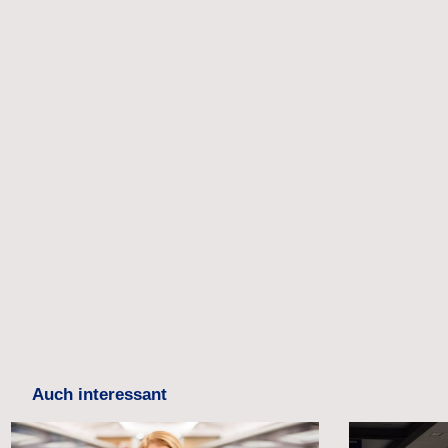
Auch interessant