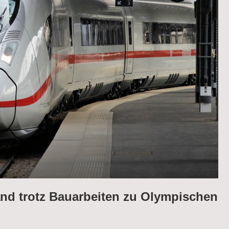
nd trotz Bauarbeiten zu Olympischen