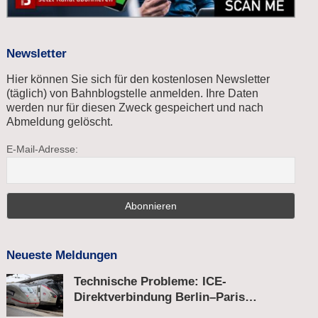
Newsletter
Hier können Sie sich für den kostenlosen Newsletter
(täglich) von Bahnblogstelle anmelden. Ihre Daten
werden nur für diesen Zweck gespeichert und nach
Abmeldung gelöscht.
E-Mail-Adresse:
Neueste Meldungen
Technische Probleme: ICE-
Direktverbindung Berlin–Paris
unterbrochen