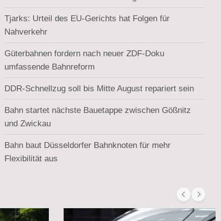
Tjarks: Urteil des EU-Gerichts hat Folgen für
Nahverkehr
Güterbahnen fordern nach neuer ZDF-Doku
umfassende Bahnreform
DDR-Schnellzug soll bis Mitte August repariert sein
Bahn startet nächste Bauetappe zwischen Gößnitz
und Zwickau
Bahn baut Düsseldorfer Bahnknoten für mehr
Flexibilität aus