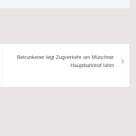
Betrunkener legt Zugverkehr am Münchner
Hauptbahnhof lahm