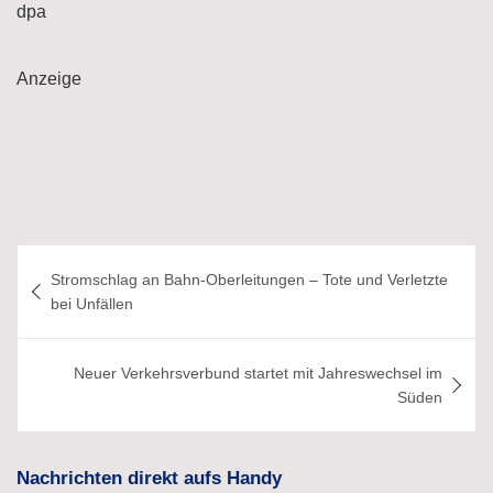
dpa
Anzeige
Beitragsnavigation
Stromschlag an Bahn-Oberleitungen – Tote und Verletzte
bei Unfällen
Neuer Verkehrsverbund startet mit Jahreswechsel im
Süden
Nachrichten direkt aufs Handy