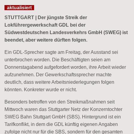
aktualisiert
STUTTGART | Der jüngste Streik der
Lokführergewerkschaft GDL bei der
Südwestdeutschen Landesverkehrs GmbH (SWEG) ist
beendet, aber weitere dürften folgen.
Ein GDL-Sprecher sagte am Freitag, der Ausstand sei
unterbrochen worden. Die Beschäftigten seien am
Donnerstagabend aufgefordert worden, ihre Arbeit wieder
aufzunehmen. Der Gewerkschaftssprecher machte
deutlich, dass weitere Arbeitsniederlegungen folgen
könnten. Konkreter wurde er nicht.
Besonders betroffen von den Streikmaßnahmen seit
Mittwoch waren das Stuttgarter Netz der Konzerntochter
SWEG Bahn Stuttgart GmbH (SBS). Hintergrund ist ein
Tarifkonflikt, in dem die GDL künftig eigenen Angaben
zufolge nicht nur für die SBS, sondern für den gesamten