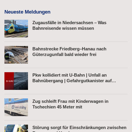
Neueste Meldungen
Zugausfälle in Niedersachsen – Was
Bahnreisende wissen müssen
Bahnstrecke Friedberg–Hanau nach
Güterzugunfall bald wieder frei
Pkw kollidiert mit U-Bahn | Unfall an
Bahnübergang | Gefahrgutkanister auf
Bahnhofsvorplatz
Zug schleift Frau mit Kinderwagen in
Tschechien 45 Meter mit
Störung sorgt für Einschränkungen zwischen