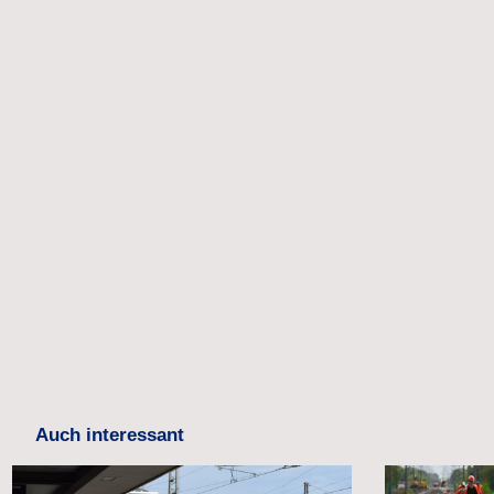
Auch interessant