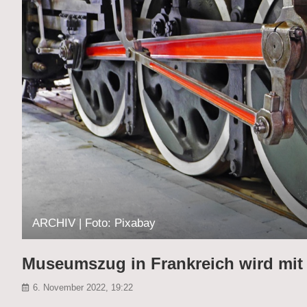
ARCHIV | Foto: Pixabay
Museumszug in Frankreich wird mit 
6. November 2022, 19:22