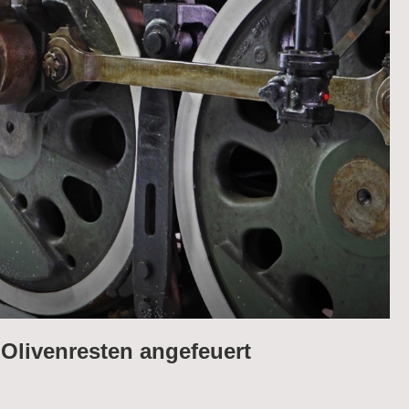
Olivenresten angefeuert