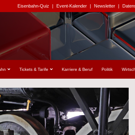
Eisenbahn-Quiz
Event-Kalender
Newsletter
Daten
ahn
Tickets & Tarife
Karriere & Beruf
Politik
Wirtsch