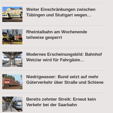
Weiter Einschränkungen zwischen
Tübingen und Stuttgart wegen
Bauarbeiten
Rheintalbahn am Wochenende
teilweise gesperrt
Modernes Erscheinungsbild: Bahnhof
Wetzlar wird für Fahrgäste
komfortabler
Niedrigwasser: Bund setzt auf mehr
Güterverkehr über Straße und Schiene
Bereits zehnter Streik: Erneut kein
Verkehr bei der Saarbahn