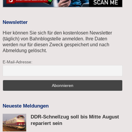
Newsletter
Hier können Sie sich für den kostenlosen Newsletter
(täglich) von Bahnblogstelle anmelden. Ihre Daten
werden nur für diesen Zweck gespeichert und nach
Abmeldung gelöscht.
E-Mail-Adresse:
Neueste Meldungen
DDR-Schnellzug soll bis Mitte August
repariert sein