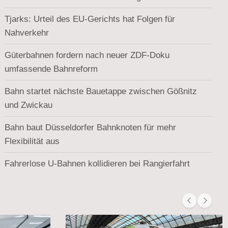
Tjarks: Urteil des EU-Gerichts hat Folgen für
Nahverkehr
Güterbahnen fordern nach neuer ZDF-Doku
umfassende Bahnreform
Bahn startet nächste Bauetappe zwischen Gößnitz
und Zwickau
Bahn baut Düsseldorfer Bahnknoten für mehr
Flexibilität aus
Fahrerlose U-Bahnen kollidieren bei Rangierfahrt