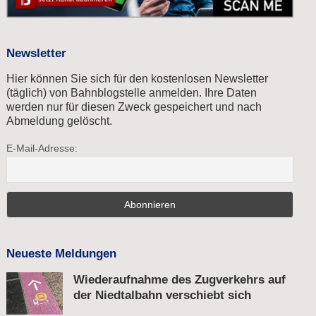
Newsletter
Hier können Sie sich für den kostenlosen Newsletter
(täglich) von Bahnblogstelle anmelden. Ihre Daten
werden nur für diesen Zweck gespeichert und nach
Abmeldung gelöscht.
E-Mail-Adresse:
Neueste Meldungen
Wiederaufnahme des Zugverkehrs auf
der Niedtalbahn verschiebt sich