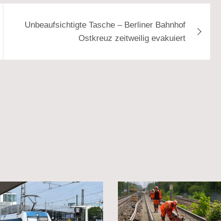
Unbeaufsichtigte Tasche – Berliner Bahnhof
Ostkreuz zeitweilig evakuiert