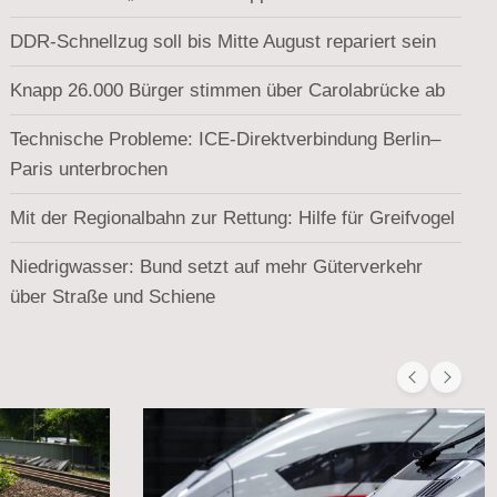
DDR-Schnellzug soll bis Mitte August repariert sein
Knapp 26.000 Bürger stimmen über Carolabrücke ab
Technische Probleme: ICE-Direktverbindung Berlin–
Paris unterbrochen
Mit der Regionalbahn zur Rettung: Hilfe für Greifvogel
Niedrigwasser: Bund setzt auf mehr Güterverkehr
über Straße und Schiene