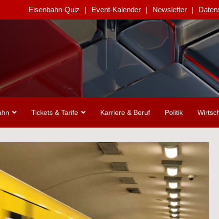
Eisenbahn-Quiz
Event-Kalender
Newsletter
Daten
ahn
Tickets & Tarife
Karriere & Beruf
Politik
Wirtsch