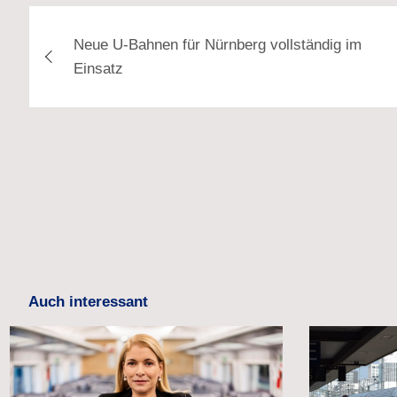
Beitragsnavigation
Neue U-Bahnen für Nürnberg vollständig im
Einsatz
Auch interessant