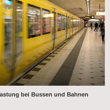
slastung bei Bussen und Bahnen