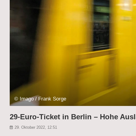
© Imago / Frank Sorge
29-Euro-Ticket in Berlin – Hohe Au
29. Oktober 2022, 12:51