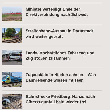
Minister verteidigt Ende der
Direktverbindung nach Schwedt
Straßenbahn-Ausbau in Darmstadt
wird weiter geprüft
Landwirtschaftliches Fahrzeug und
Zug stoßen zusammen
Zugausfälle in Niedersachsen – Was
Bahnreisende wissen müssen
Bahnstrecke Friedberg–Hanau nach
Güterzugunfall bald wieder frei