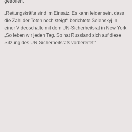
getroffen.
„Rettungskräfte sind im Einsatz. Es kann leider sein, dass
die Zahl der Toten noch steigt“, berichtete Selenskyj in
einer Videoschalte mit dem UN-Sicherheitsrat in New York.
„So leben wir jeden Tag. So hat Russland sich auf diese
Sitzung des UN-Sicherheitsrats vorbereitet.“