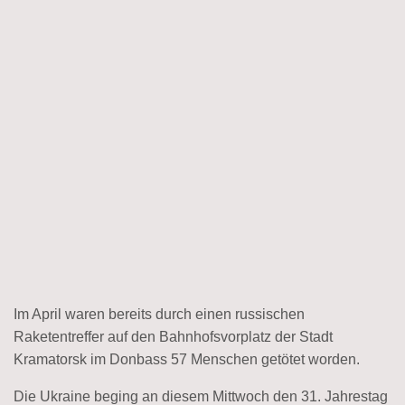
Im April waren bereits durch einen russischen
Raketentreffer auf den Bahnhofsvorplatz der Stadt
Kramatorsk im Donbass 57 Menschen getötet worden.
Die Ukraine beging an diesem Mittwoch den 31. Jahrestag