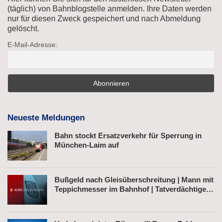
(täglich) von Bahnblogstelle anmelden. Ihre Daten werden
nur für diesen Zweck gespeichert und nach Abmeldung
gelöscht.
E-Mail-Adresse:
Neueste Meldungen
Bahn stockt Ersatzverkehr für Sperrung in
München-Laim auf
Bußgeld nach Gleisüberschreitung | Mann mit
Teppichmesser im Bahnhof | Tatverdächtiger
nach Belästigung festgenommen