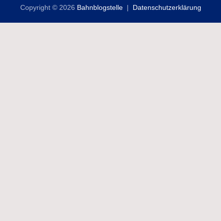
Copyright © 2026
Bahnblogstelle
Datenschutzerklärung