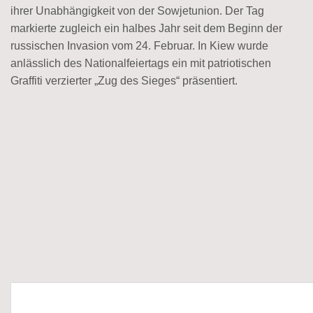
ihrer Unabhängigkeit von der Sowjetunion. Der Tag
markierte zugleich ein halbes Jahr seit dem Beginn der
russischen Invasion vom 24. Februar. In Kiew wurde
anlässlich des Nationalfeiertags ein mit patriotischen
Graffiti verzierter „Zug des Sieges“ präsentiert.