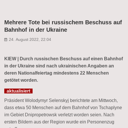
Mehrere Tote bei russischem Beschuss auf
Bahnhof in der Ukraine
24. August 2022, 22:04
KIEW | Durch russischen Beschuss auf einen Bahnhof
in der Ukraine sind nach ukrainischen Angaben an
deren Nationalfeiertag mindestens 22 Menschen
getötet worden.
aktualisiert
Präsident Wolodymyr Selenskyj berichtete am Mittwoch,
dass etwa 50 Menschen auf dem Bahnhof von Tschaplyne
im Gebiet Dnipropetrowsk verletzt worden seien. Nach
ersten Bildern aus der Region wurde ein Personenzug