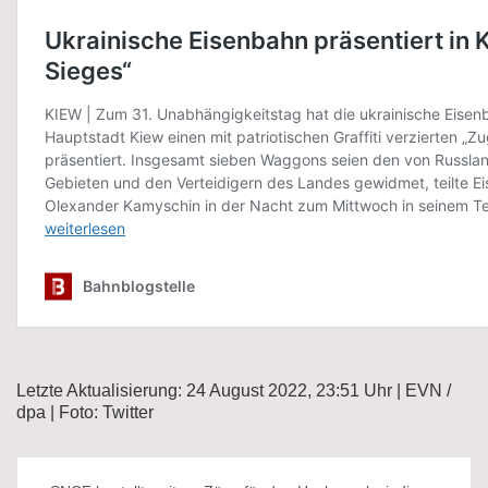
Letzte Aktualisierung: 24 August 2022, 23:51 Uhr | EVN /
dpa | Foto: Twitter
Beitragsnavigation