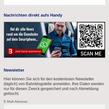
Nachrichten direkt aufs Handy
Newsletter
Hier können Sie sich für den kostenlosen Newsletter
(täglich) von Bahnblogstelle anmelden. Ihre Daten werden
nur für diesen Zweck gespeichert und nach Abmeldung
gelöscht.
E-Mail-Adresse: