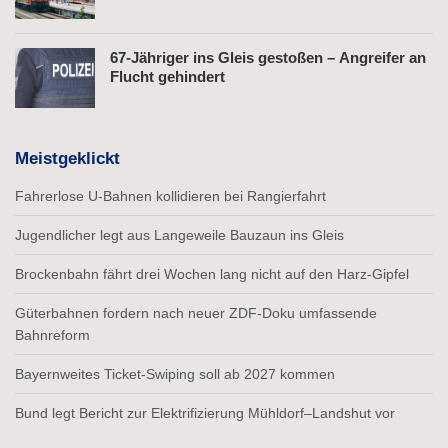
67-Jähriger ins Gleis gestoßen – Angreifer an
Flucht gehindert
Meistgeklickt
Fahrerlose U-Bahnen kollidieren bei Rangierfahrt
Jugendlicher legt aus Langeweile Bauzaun ins Gleis
Brockenbahn fährt drei Wochen lang nicht auf den Harz-Gipfel
Güterbahnen fordern nach neuer ZDF-Doku umfassende
Bahnreform
Bayernweites Ticket-Swiping soll ab 2027 kommen
Bund legt Bericht zur Elektrifizierung Mühldorf–Landshut vor