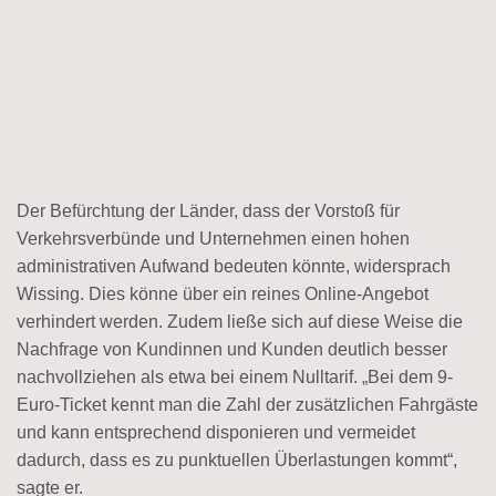
Der Befürchtung der Länder, dass der Vorstoß für
Verkehrsverbünde und Unternehmen einen hohen
administrativen Aufwand bedeuten könnte, widersprach
Wissing. Dies könne über ein reines Online-Angebot
verhindert werden. Zudem ließe sich auf diese Weise die
Nachfrage von Kundinnen und Kunden deutlich besser
nachvollziehen als etwa bei einem Nulltarif. „Bei dem 9-
Euro-Ticket kennt man die Zahl der zusätzlichen Fahrgäste
und kann entsprechend disponieren und vermeidet
dadurch, dass es zu punktuellen Überlastungen kommt“,
sagte er.