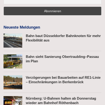
Neueste Meldungen
Bahn baut Düsseldorfer Bahnknoten für mehr
Flexibilität aus
Bahn sieht Sanierung Obertraubling–Passau
im Plan
Verzögerungen bei Bauarbeiten auf RE1-Linie
– Einschränkungen in Berkenbrück
Nürnberg: U-Bahnen halten ab Donnerstag
wieder am Bahnhof Röthenbach