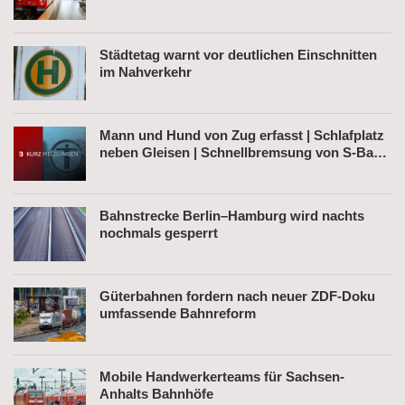
Städtetag warnt vor deutlichen Einschnitten
im Nahverkehr
Mann und Hund von Zug erfasst | Schlafplatz
neben Gleisen | Schnellbremsung von S-Bahn
wegen Fußgänger
Bahnstrecke Berlin–Hamburg wird nachts
nochmals gesperrt
Güterbahnen fordern nach neuer ZDF-Doku
umfassende Bahnreform
Mobile Handwerkerteams für Sachsen-
Anhalts Bahnhöfe