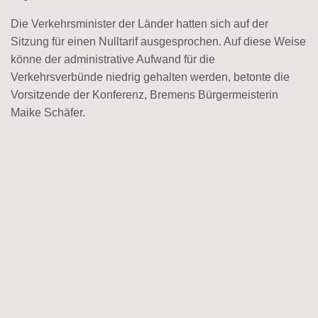
Die Verkehrsminister der Länder hatten sich auf der
Sitzung für einen Nulltarif ausgesprochen. Auf diese Weise
könne der administrative Aufwand für die
Verkehrsverbünde niedrig gehalten werden, betonte die
Vorsitzende der Konferenz, Bremens Bürgermeisterin
Maike Schäfer.