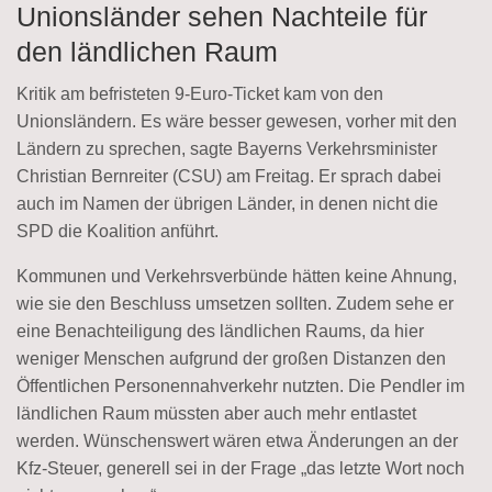
Unionsländer sehen Nachteile für
den ländlichen Raum
Kritik am befristeten 9-Euro-Ticket kam von den
Unionsländern. Es wäre besser gewesen, vorher mit den
Ländern zu sprechen, sagte Bayerns Verkehrsminister
Christian Bernreiter (CSU) am Freitag. Er sprach dabei
auch im Namen der übrigen Länder, in denen nicht die
SPD die Koalition anführt.
Kommunen und Verkehrsverbünde hätten keine Ahnung,
wie sie den Beschluss umsetzen sollten. Zudem sehe er
eine Benachteiligung des ländlichen Raums, da hier
weniger Menschen aufgrund der großen Distanzen den
Öffentlichen Personennahverkehr nutzten. Die Pendler im
ländlichen Raum müssten aber auch mehr entlastet
werden. Wünschenswert wären etwa Änderungen an der
Kfz-Steuer, generell sei in der Frage „das letzte Wort noch