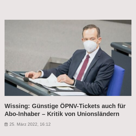
Wissing: Günstige ÖPNV-Tickets auch für
Abo-Inhaber – Kritik von Unionsländern
25. März 2022, 16:12