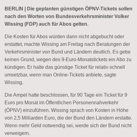
BERLIN | Die geplanten günstigen ÖPNV-Tickets sollen
nach den Worten von Bundesverkehrsminister Volker
Wissing (FDP) auch für Abos gelten.
Die Kosten für Abos würden dann nicht abgebucht oder
erstattet, machte Wissing am Freitag nach Beratungen der
Verkehrsminister von Bund und Ländern deutlich. Es gebe
keinen Grund, wegen des 9-Euro-Monatstickets ein Abo zu
kündigen. Er halte das günstige Ticket für relativ schnell
umsetzbar, wenn man Online-Tickets anbiete, sagte
Wissing.
Die Ampel hatte beschlossen, für 90 Tage ein Ticket für 9
Euro pro Monat im Öffentlichen Personennahverkehr
(ÖPNV) einzuführen. Wissing sprach von Kosten in Höhe
von 2,5 Milliarden Euro, die der Bund den Ländern erstatte.
Wenn mehr Geld notwendig sei, werde sich der Bund nicht
verweigern.