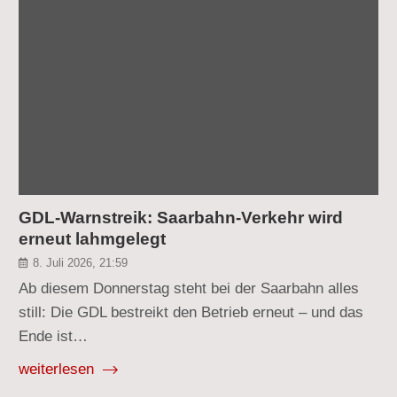
GDL-Warnstreik: Saarbahn-Verkehr wird
erneut lahmgelegt
8. Juli 2026, 21:59
Ab diesem Donnerstag steht bei der Saarbahn alles
still: Die GDL bestreikt den Betrieb erneut – und das
Ende ist…
weiterlesen