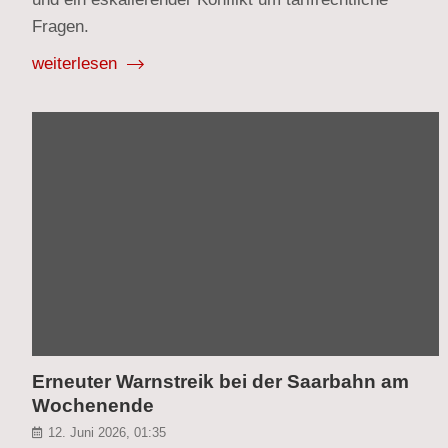
Fragen.
weiterlesen
Erneuter Warnstreik bei der Saarbahn am
Wochenende
12. Juni 2026, 01:35