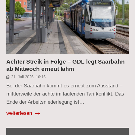
Achter Streik in Folge – GDL legt Saarbahn
ab Mittwoch erneut lahm
21. Juli 2026, 16:15
Bei der Saarbahn kommt es erneut zum Ausstand –
mittlerweile der achte im laufenden Tarifkonflikt. Das
Ende der Arbeitsniederlegung ist…
weiterlesen