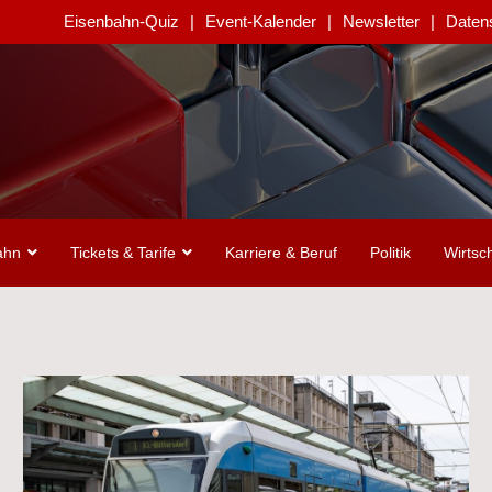
Eisenbahn-Quiz
Event-Kalender
Newsletter
Daten
ahn
Tickets & Tarife
Karriere & Beruf
Politik
Wirtsch