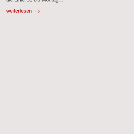
weiterlesen