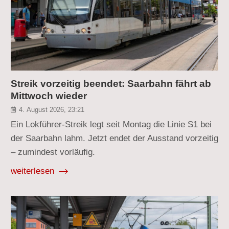
Streik vorzeitig beendet: Saarbahn fährt ab
Mittwoch wieder
4. August 2026, 23:21
Ein Lokführer-Streik legt seit Montag die Linie S1 bei
der Saarbahn lahm. Jetzt endet der Ausstand vorzeitig
– zumindest vorläufig.
weiterlesen