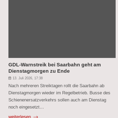
GDL-Warnstreik bei Saarbahn geht am
Dienstagmorgen zu Ende
13. Juli 2026, 17:38
Nach mehreren Streiktagen rollt die Saarbahn ab
Dienstagmorgen wieder im Regelbetrieb. Busse des
Schienenersatzverkehrs sollen auch am Dienstag
noch eingesetzt…
weiterlesen