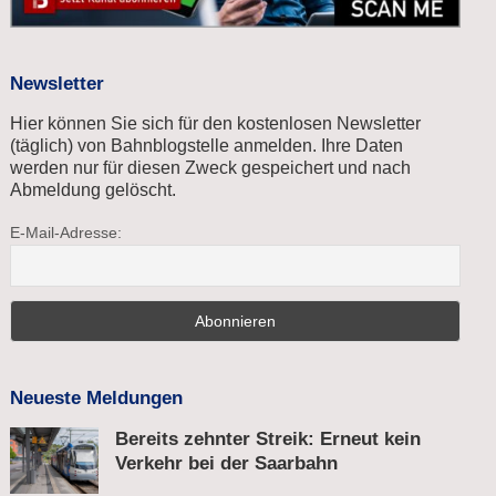
Newsletter
Hier können Sie sich für den kostenlosen Newsletter
(täglich) von Bahnblogstelle anmelden. Ihre Daten
werden nur für diesen Zweck gespeichert und nach
Abmeldung gelöscht.
E-Mail-Adresse:
Neueste Meldungen
Bereits zehnter Streik: Erneut kein
Verkehr bei der Saarbahn