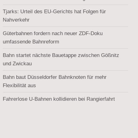
Tjarks: Urteil des EU-Gerichts hat Folgen für
Nahverkehr
Güterbahnen fordern nach neuer ZDF-Doku
umfassende Bahnreform
Bahn startet nächste Bauetappe zwischen Gößnitz
und Zwickau
Bahn baut Düsseldorfer Bahnknoten für mehr
Flexibilität aus
Fahrerlose U-Bahnen kollidieren bei Rangierfahrt