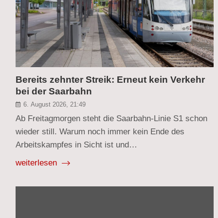
Bereits zehnter Streik: Erneut kein Verkehr
bei der Saarbahn
6. August 2026, 21:49
Ab Freitagmorgen steht die Saarbahn-Linie S1 schon
wieder still. Warum noch immer kein Ende des
Arbeitskampfes in Sicht ist und…
weiterlesen