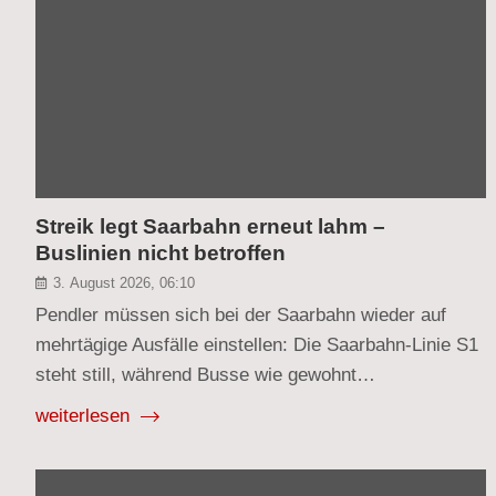
Streik legt Saarbahn erneut lahm –
Buslinien nicht betroffen
3. August 2026, 06:10
Pendler müssen sich bei der Saarbahn wieder auf
mehrtägige Ausfälle einstellen: Die Saarbahn-Linie S1
steht still, während Busse wie gewohnt…
weiterlesen