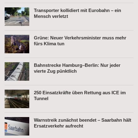
Transporter kollidiert mit Eurobahn – ein
Mensch verletzt
Grüne: Neuer Verkehrsminister muss mehr
fürs Klima tun
Bahnstrecke Hamburg–Berlin: Nur jeder
vierte Zug pünktlich
250 Einsatzkräfte üben Rettung aus ICE im
Tunnel
Warnstreik zunächst beendet – Saarbahn hält
Ersatzverkehr aufrecht