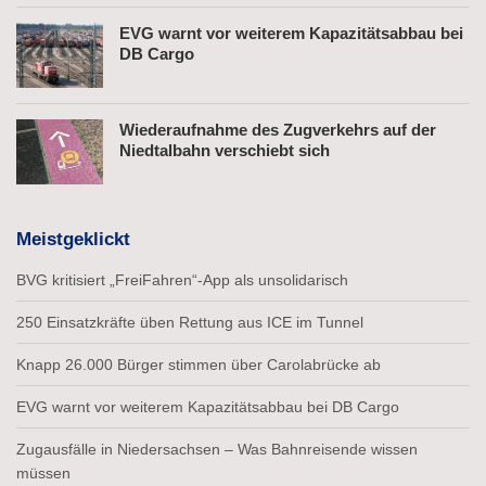
EVG warnt vor weiterem Kapazitätsabbau bei
DB Cargo
Wiederaufnahme des Zugverkehrs auf der
Niedtalbahn verschiebt sich
Meistgeklickt
BVG kritisiert „FreiFahren“-App als unsolidarisch
250 Einsatzkräfte üben Rettung aus ICE im Tunnel
Knapp 26.000 Bürger stimmen über Carolabrücke ab
EVG warnt vor weiterem Kapazitätsabbau bei DB Cargo
Zugausfälle in Niedersachsen – Was Bahnreisende wissen
müssen