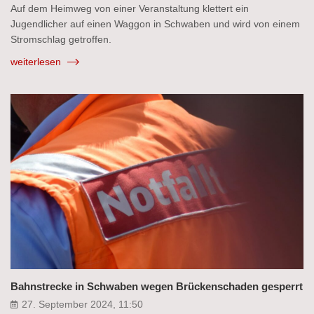
Auf dem Heimweg von einer Veranstaltung klettert ein
Jugendlicher auf einen Waggon in Schwaben und wird von einem
Stromschlag getroffen.
weiterlesen
Bahnstrecke in Schwaben wegen Brückenschaden gesperrt
27. September 2024, 11:50