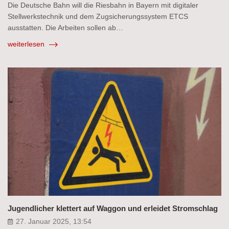
Die Deutsche Bahn will die Riesbahn in Bayern mit digitaler
Stellwerkstechnik und dem Zugsicherungssystem ETCS
ausstatten. Die Arbeiten sollen ab…
weiterlesen
Jugendlicher klettert auf Waggon und erleidet Stromschlag
27. Januar 2025, 13:54