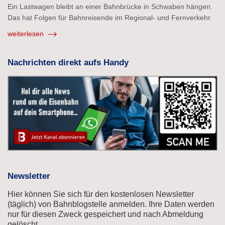
Ein Lastwagen bleibt an einer Bahnbrücke in Schwaben hängen.
Das hat Folgen für Bahnreisende im Regional- und Fernverkehr.
weiterlesen
Nachrichten direkt aufs Handy
Newsletter
Hier können Sie sich für den kostenlosen Newsletter
(täglich) von Bahnblogstelle anmelden. Ihre Daten werden
nur für diesen Zweck gespeichert und nach Abmeldung
gelöscht.