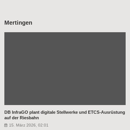
Mertingen
DB InfraGO plant digitale Stellwerke und ETCS-Ausrüstung
auf der Riesbahn
15. März 2026, 02:01