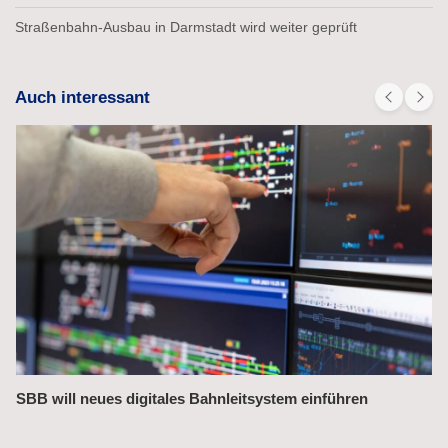
Straßenbahn-Ausbau in Darmstadt wird weiter geprüft
Auch interessant
Bahnchefin rügt Leistungsmängel im Management