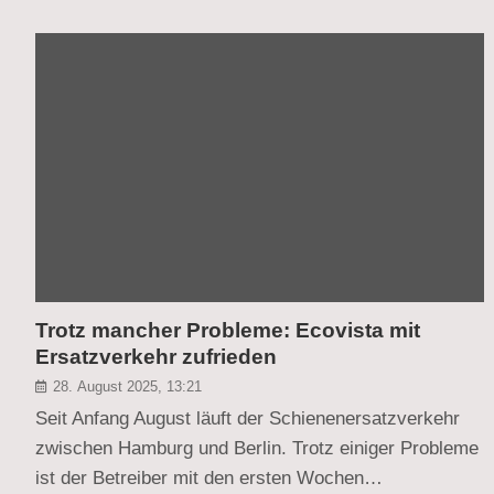
Trotz mancher Probleme: Ecovista mit
Ersatzverkehr zufrieden
28. August 2025, 13:21
Seit Anfang August läuft der Schienenersatzverkehr
zwischen Hamburg und Berlin. Trotz einiger Probleme
ist der Betreiber mit den ersten Wochen…