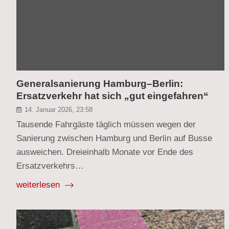
Generalsanierung Hamburg–Berlin:
Ersatzverkehr hat sich „gut eingefahren“
14. Januar 2026, 23:58
Tausende Fahrgäste täglich müssen wegen der
Sanierung zwischen Hamburg und Berlin auf Busse
ausweichen. Dreieinhalb Monate vor Ende des
Ersatzverkehrs…
weiterlesen