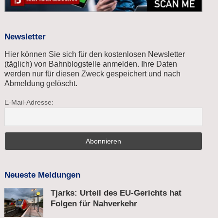
Newsletter
Hier können Sie sich für den kostenlosen Newsletter
(täglich) von Bahnblogstelle anmelden. Ihre Daten
werden nur für diesen Zweck gespeichert und nach
Abmeldung gelöscht.
E-Mail-Adresse:
Neueste Meldungen
Tjarks: Urteil des EU-Gerichts hat
Folgen für Nahverkehr