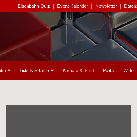
Eisenbahn-Quiz
Event-Kalender
Newsletter
Daten
ahn
Tickets & Tarife
Karriere & Beruf
Politik
Wirtsch