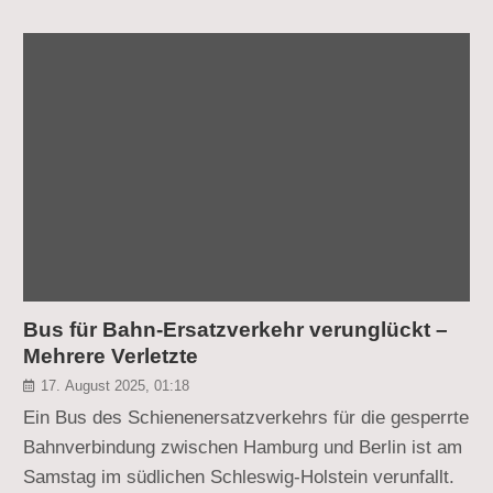
Bus für Bahn-Ersatzverkehr verunglückt –
Mehrere Verletzte
17. August 2025, 01:18
Ein Bus des Schienenersatzverkehrs für die gesperrte
Bahnverbindung zwischen Hamburg und Berlin ist am
Samstag im südlichen Schleswig-Holstein verunfallt.