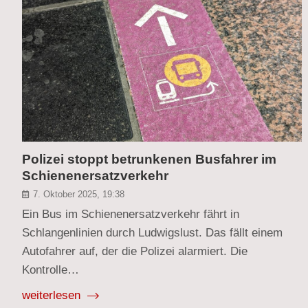
Polizei stoppt betrunkenen Busfahrer im
Schienenersatzverkehr
7. Oktober 2025, 19:38
Ein Bus im Schienenersatzverkehr fährt in
Schlangenlinien durch Ludwigslust. Das fällt einem
Autofahrer auf, der die Polizei alarmiert. Die
Kontrolle…
weiterlesen