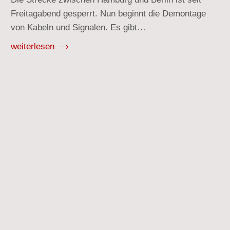
Freitagabend gesperrt. Nun beginnt die Demontage
von Kabeln und Signalen. Es gibt…
weiterlesen