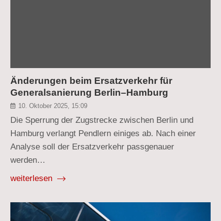
Änderungen beim Ersatzverkehr für
Generalsanierung Berlin–Hamburg
10. Oktober 2025, 15:09
Die Sperrung der Zugstrecke zwischen Berlin und
Hamburg verlangt Pendlern einiges ab. Nach einer
Analyse soll der Ersatzverkehr passgenauer
werden…
weiterlesen