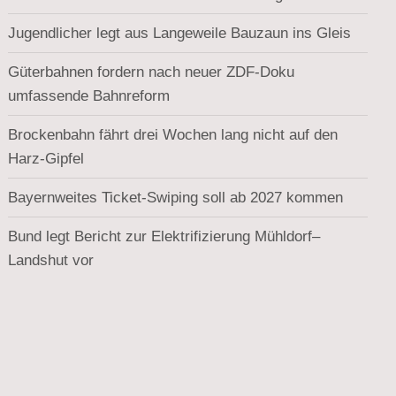
Jugendlicher legt aus Langeweile Bauzaun ins Gleis
Güterbahnen fordern nach neuer ZDF-Doku
umfassende Bahnreform
Brockenbahn fährt drei Wochen lang nicht auf den
Harz-Gipfel
Bayernweites Ticket-Swiping soll ab 2027 kommen
Bund legt Bericht zur Elektrifizierung Mühldorf–
Landshut vor