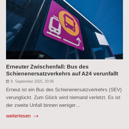
Erneuter Zwischenfall: Bus des
Schienenersatzverkehrs auf A24 verunfallt
9. September 2025, 20:05
Erneut ist ein Bus des Schienenersatzverkehrs (SEV)
verunglückt. Zum Glück wird niemand verletzt. Es ist
der zweite Unfall binnen weniger…
weiterlesen