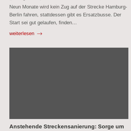
Neun Monate wird kein Zug auf der Strecke Hamburg-
Berlin fahren, stattdessen gibt es Ersatzbusse. Der
Start sei gut gelaufen, finden…
weiterlesen
Anstehende Streckensanierung: Sorge um