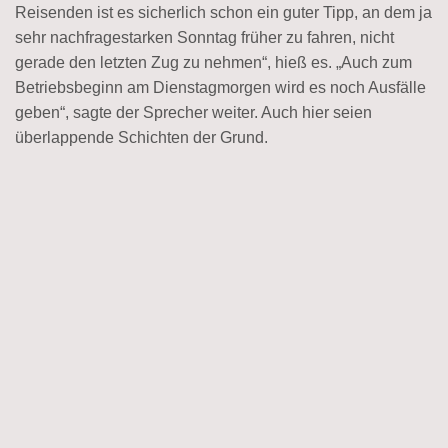
Reisenden ist es sicherlich schon ein guter Tipp, an dem ja
sehr nachfragestarken Sonntag früher zu fahren, nicht
gerade den letzten Zug zu nehmen“, hieß es. „Auch zum
Betriebsbeginn am Dienstagmorgen wird es noch Ausfälle
geben“, sagte der Sprecher weiter. Auch hier seien
überlappende Schichten der Grund.