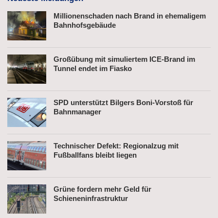
Millionenschaden nach Brand in ehemaligem
Bahnhofsgebäude
Großübung mit simuliertem ICE-Brand im
Tunnel endet im Fiasko
SPD unterstützt Bilgers Boni-Vorstoß für
Bahnmanager
Technischer Defekt: Regionalzug mit
Fußballfans bleibt liegen
Grüne fordern mehr Geld für
Schieneninfrastruktur