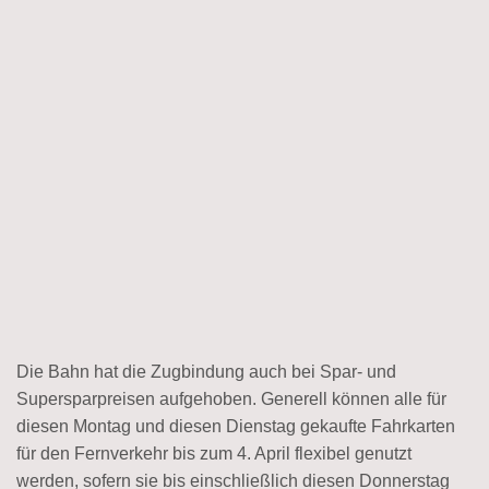
Die Bahn hat die Zugbindung auch bei Spar- und
Supersparpreisen aufgehoben. Generell können alle für
diesen Montag und diesen Dienstag gekaufte Fahrkarten
für den Fernverkehr bis zum 4. April flexibel genutzt
werden, sofern sie bis einschließlich diesen Donnerstag