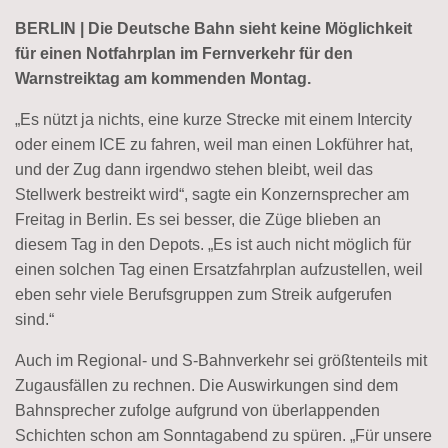
BERLIN | Die Deutsche Bahn sieht keine Möglichkeit
für einen Notfahrplan im Fernverkehr für den
Warnstreiktag am kommenden Montag.
„Es nützt ja nichts, eine kurze Strecke mit einem Intercity
oder einem ICE zu fahren, weil man einen Lokführer hat,
und der Zug dann irgendwo stehen bleibt, weil das
Stellwerk bestreikt wird“, sagte ein Konzernsprecher am
Freitag in Berlin. Es sei besser, die Züge blieben an
diesem Tag in den Depots. „Es ist auch nicht möglich für
einen solchen Tag einen Ersatzfahrplan aufzustellen, weil
eben sehr viele Berufsgruppen zum Streik aufgerufen
sind.“
Auch im Regional- und S-Bahnverkehr sei größtenteils mit
Zugausfällen zu rechnen. Die Auswirkungen sind dem
Bahnsprecher zufolge aufgrund von überlappenden
Schichten schon am Sonntagabend zu spüren. „Für unsere