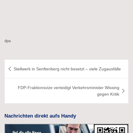
dpa
Beitragsnavigation
Stellwerk in Senftenberg nicht besetzt – viele Zugausfälle
FDP-Fraktionsvize verteidigt Verkehrsminister Wissing
gegen Kritik
Nachrichten direkt aufs Handy