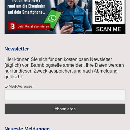
Newsletter
Hier können Sie sich für den kostenlosen Newsletter
(täglich) von Bahnblogstelle anmelden. Ihre Daten werden
nur für diesen Zweck gespeichert und nach Abmeldung
gelöscht.
E-Mail-Adresse:
Neueste Meldungen