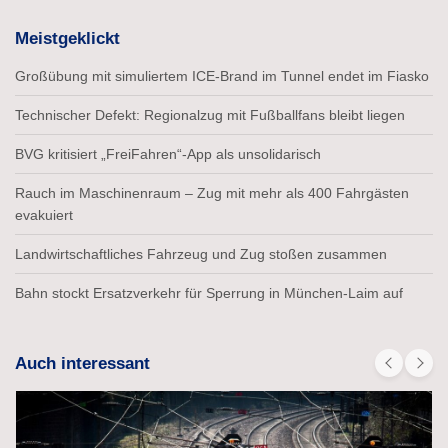
Meistgeklickt
Großübung mit simuliertem ICE-Brand im Tunnel endet im Fiasko
Technischer Defekt: Regionalzug mit Fußballfans bleibt liegen
BVG kritisiert „FreiFahren“-App als unsolidarisch
Rauch im Maschinenraum – Zug mit mehr als 400 Fahrgästen
evakuiert
Landwirtschaftliches Fahrzeug und Zug stoßen zusammen
Bahn stockt Ersatzverkehr für Sperrung in München-Laim auf
Auch interessant