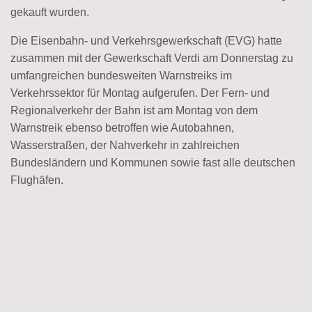
gekauft wurden.
Die Eisenbahn- und Verkehrsgewerkschaft (EVG) hatte
zusammen mit der Gewerkschaft Verdi am Donnerstag zu
umfangreichen bundesweiten Warnstreiks im
Verkehrssektor für Montag aufgerufen. Der Fern- und
Regionalverkehr der Bahn ist am Montag von dem
Warnstreik ebenso betroffen wie Autobahnen,
Wasserstraßen, der Nahverkehr in zahlreichen
Bundesländern und Kommunen sowie fast alle deutschen
Flughäfen.