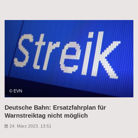
© EVN
Deutsche Bahn: Ersatzfahrplan für
Warnstreiktag nicht möglich
24. März 2023, 13:51