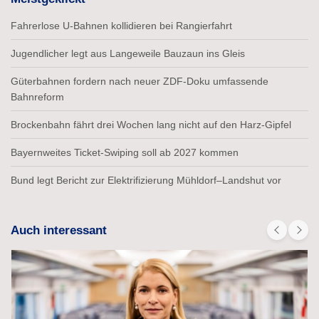
Fahrerlose U-Bahnen kollidieren bei Rangierfahrt
Jugendlicher legt aus Langeweile Bauzaun ins Gleis
Güterbahnen fordern nach neuer ZDF-Doku umfassende
Bahnreform
Brockenbahn fährt drei Wochen lang nicht auf den Harz-Gipfel
Bayernweites Ticket-Swiping soll ab 2027 kommen
Bund legt Bericht zur Elektrifizierung Mühldorf–Landshut vor
Auch interessant