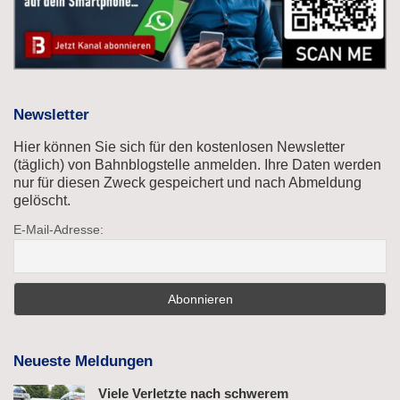
Newsletter
Hier können Sie sich für den kostenlosen Newsletter
(täglich) von Bahnblogstelle anmelden. Ihre Daten werden
nur für diesen Zweck gespeichert und nach Abmeldung
gelöscht.
E-Mail-Adresse:
Neueste Meldungen
Viele Verletzte nach schwerem