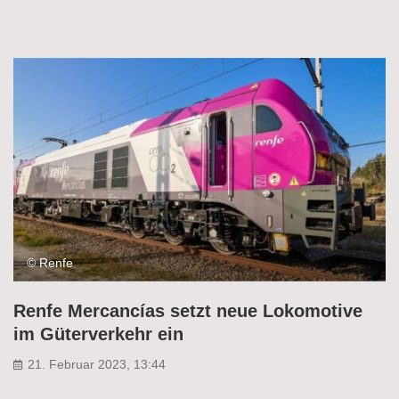
© Renfe
Renfe Mercancías setzt neue Lokomotive
im Güterverkehr ein
21. Februar 2023, 13:44