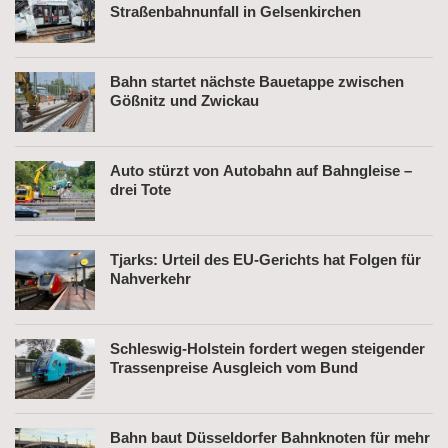
Straßenbahnunfall in Gelsenkirchen
Bahn startet nächste Bauetappe zwischen
Gößnitz und Zwickau
Auto stürzt von Autobahn auf Bahngleise –
drei Tote
Tjarks: Urteil des EU-Gerichts hat Folgen für
Nahverkehr
Schleswig-Holstein fordert wegen steigender
Trassenpreise Ausgleich vom Bund
Bahn baut Düsseldorfer Bahnknoten für mehr