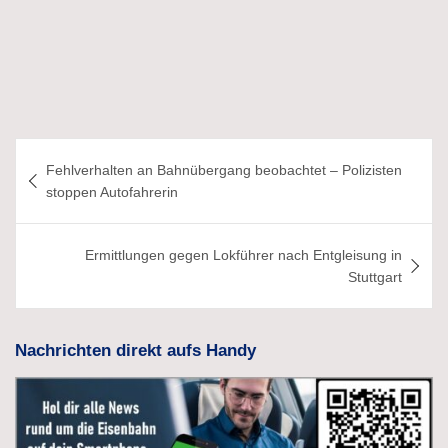
Beitragsnavigation
Fehlverhalten an Bahnübergang beobachtet – Polizisten
stoppen Autofahrerin
Ermittlungen gegen Lokführer nach Entgleisung in
Stuttgart
Nachrichten direkt aufs Handy