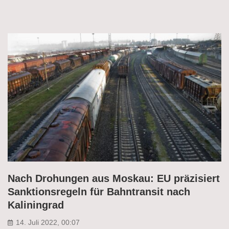
Nach Drohungen aus Moskau: EU präzisiert
Sanktionsregeln für Bahntransit nach
Kaliningrad
14. Juli 2022, 00:07