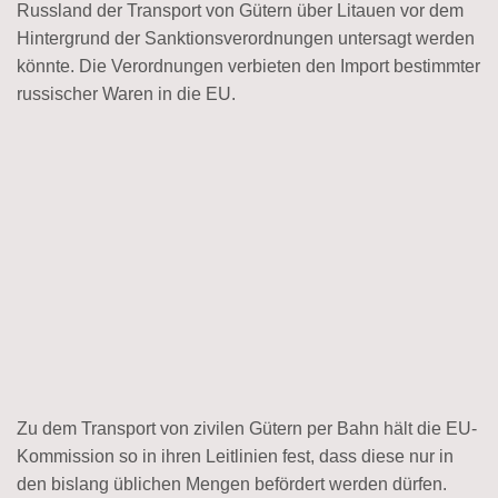
Russland der Transport von Gütern über Litauen vor dem
Hintergrund der Sanktionsverordnungen untersagt werden
könnte. Die Verordnungen verbieten den Import bestimmter
russischer Waren in die EU.
Zu dem Transport von zivilen Gütern per Bahn hält die EU-
Kommission so in ihren Leitlinien fest, dass diese nur in
den bislang üblichen Mengen befördert werden dürfen.