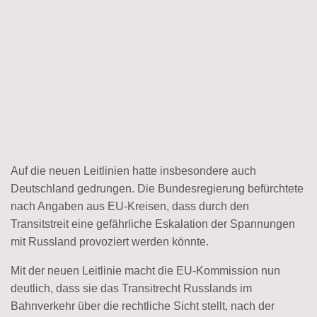
Auf die neuen Leitlinien hatte insbesondere auch
Deutschland gedrungen. Die Bundesregierung befürchtete
nach Angaben aus EU-Kreisen, dass durch den
Transitstreit eine gefährliche Eskalation der Spannungen
mit Russland provoziert werden könnte.
Mit der neuen Leitlinie macht die EU-Kommission nun
deutlich, dass sie das Transitrecht Russlands im
Bahnverkehr über die rechtliche Sicht stellt, nach der