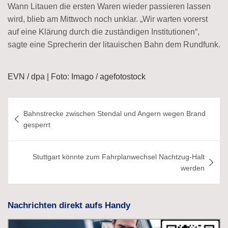
Wann Litauen die ersten Waren wieder passieren lassen
wird, blieb am Mittwoch noch unklar. „Wir warten vorerst
auf eine Klärung durch die zuständigen Institutionen“,
sagte eine Sprecherin der litauischen Bahn dem Rundfunk.
EVN / dpa | Foto: Imago / agefotostock
Beitragsnavigation
Bahnstrecke zwischen Stendal und Angern wegen Brand
gesperrt
Stuttgart könnte zum Fahrplanwechsel Nachtzug-Halt
werden
Nachrichten direkt aufs Handy