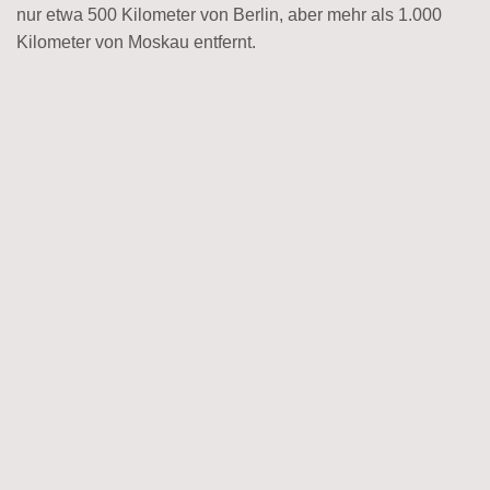
nur etwa 500 Kilometer von Berlin, aber mehr als 1.000
Kilometer von Moskau entfernt.