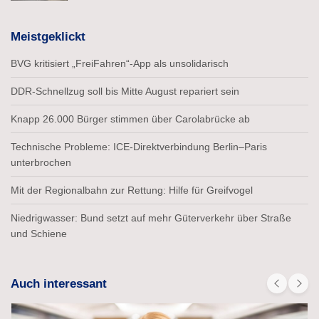
Meistgeklickt
BVG kritisiert „FreiFahren“-App als unsolidarisch
DDR-Schnellzug soll bis Mitte August repariert sein
Knapp 26.000 Bürger stimmen über Carolabrücke ab
Technische Probleme: ICE-Direktverbindung Berlin–Paris
unterbrochen
Mit der Regionalbahn zur Rettung: Hilfe für Greifvogel
Niedrigwasser: Bund setzt auf mehr Güterverkehr über Straße
und Schiene
Auch interessant