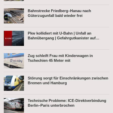
Bahnstrecke Friedberg–Hanau nach
Güterzugunfall bald wieder frei
Pkw kollidiert mit U-Bahn | Unfall an
Bahnübergang | Gefahrgutkanister auf
Bahnhofsvorplatz
Zug schleift Frau mit Kinderwagen in
Tschechien 45 Meter mit
Störung sorgt für Einschränkungen zwischen
Bremen und Hamburg
Technische Probleme: ICE-Direktverbindung
Berlin–Paris unterbrochen