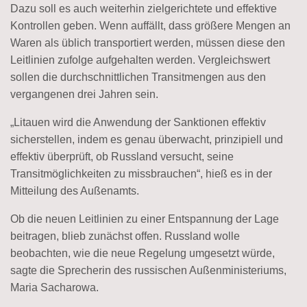
Dazu soll es auch weiterhin zielgerichtete und effektive
Kontrollen geben. Wenn auffällt, dass größere Mengen an
Waren als üblich transportiert werden, müssen diese den
Leitlinien zufolge aufgehalten werden. Vergleichswert
sollen die durchschnittlichen Transitmengen aus den
vergangenen drei Jahren sein.
„Litauen wird die Anwendung der Sanktionen effektiv
sicherstellen, indem es genau überwacht, prinzipiell und
effektiv überprüft, ob Russland versucht, seine
Transitmöglichkeiten zu missbrauchen“, hieß es in der
Mitteilung des Außenamts.
Ob die neuen Leitlinien zu einer Entspannung der Lage
beitragen, blieb zunächst offen. Russland wolle
beobachten, wie die neue Regelung umgesetzt würde,
sagte die Sprecherin des russischen Außenministeriums,
Maria Sacharowa.