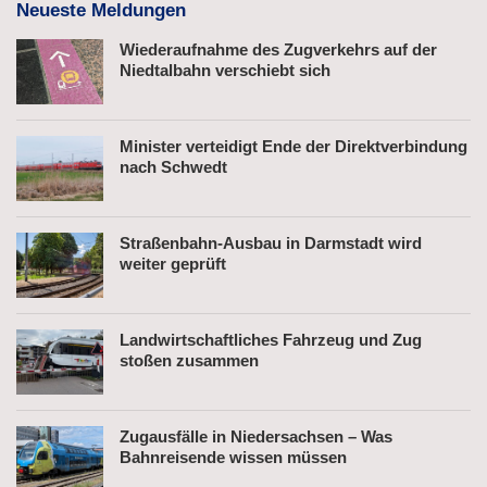
Neueste Meldungen
Wiederaufnahme des Zugverkehrs auf der
Niedtalbahn verschiebt sich
Minister verteidigt Ende der Direktverbindung
nach Schwedt
Straßenbahn-Ausbau in Darmstadt wird
weiter geprüft
Landwirtschaftliches Fahrzeug und Zug
stoßen zusammen
Zugausfälle in Niedersachsen – Was
Bahnreisende wissen müssen