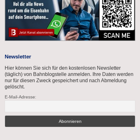
Newsletter
Hier können Sie sich für den kostenlosen Newsletter
(täglich) von Bahnblogstelle anmelden. Ihre Daten werden
nur für diesen Zweck gespeichert und nach Abmeldung
gelöscht.
E-Mail-Adresse: