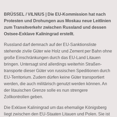
BRÜSSEL / VILNIUS | Die EU-Kommission hat nach
Protesten und Drohungen aus Moskau neue Leitlinien
zum Transitverkehr zwischen Russland und dessen
Ostsee-Exklave Kaliningrad erstellt.
Russland darf demnach auf der EU-Sanktionsliste
stehende zivile Güter wie Holz und Zement per Bahn ohne
große Einschränkungen durch das EU-Land Litauen
bringen. Untersagt sind allerdings weiterhin Straßen­
transporte dieser Güter von russischen Speditionen durch
EU-Territorium. Zudem dürfen keine Güter transportiert
werden, die auch militärisch genutzt werden können. An
der litauischen Grenze solle es nun strengere
Zollkontrollen geben.
Die Exklave Kaliningrad um das ehemalige Königsberg
liegt zwischen den EU-Staaten Litauen und Polen. Sie ist