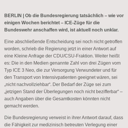
BERLIN | Ob die Bundesregierung tatsächlich – wie vor
einigen Wochen berichtet – ICE-Züge für die
Bundeswehr anschaffen wird, ist aktuell noch unklar.
Eine abschließende Entscheidung sei noch nicht getroffen
worden, schrieb die Regierung jetzt in einer Antwort auf
eine Kleine Anfrage der CDU/CSU-Fraktion. Weiter heißt
es: Die in den Medien genannte Zahl von drei Zügen vom
Typ ICE 3 Neo, die zur Versorgung Verwundeter und für
den Transport von Intensivpatienten geeignet wären, sei
„nicht nachvollziehbar“. Der Bedarf der Züge sei zum
„jetzigen Stand der Überlegungen noch nicht bezifferbar“ –
auch Angaben über die Gesamtkosten könnten nicht
gemacht werden.
Die Bundesregierung verweist in ihrer Antwort darauf, dass
die Fähigkeit zur medizinisch betreuten Verlegung einer