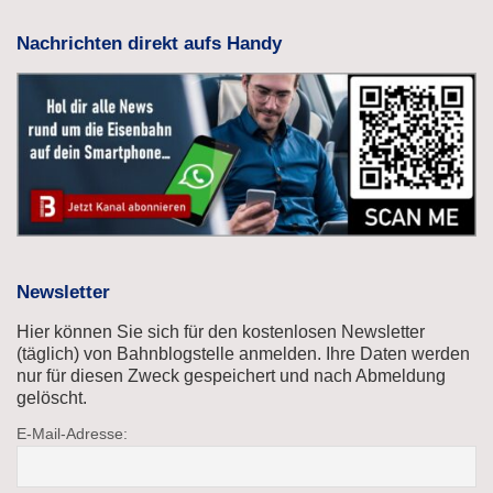
Nachrichten direkt aufs Handy
Newsletter
Hier können Sie sich für den kostenlosen Newsletter
(täglich) von Bahnblogstelle anmelden. Ihre Daten werden
nur für diesen Zweck gespeichert und nach Abmeldung
gelöscht.
E-Mail-Adresse: