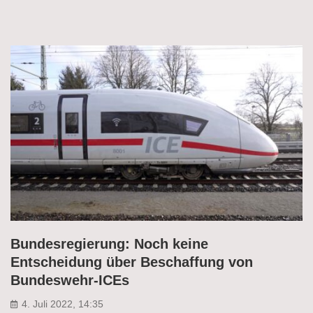
Bundesregierung: Noch keine
Entscheidung über Beschaffung von
Bundeswehr-ICEs
4. Juli 2022, 14:35