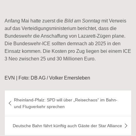
Anfang Mai hatte zuerst die
Bild am Sonntag
mit Verweis
auf das Verteidigungsministerium berichtet, dass die
Bundeswehr die Anschaffung von Lazarett-Zügen plane.
Die Bundeswehr-ICE sollten demnach ab 2025 in den
Einsatz kommen. Die Kosten pro Zug liegen bei einem ICE
3 Neo zwischen 25 und 30 Millionen Euro.
EVN | Foto: DB AG / Volker Emersleben
Beitragsnavigation
Rheinland-Pfalz: SPD will über „Reisechaos“ im Bahn-
und Flugverkehr sprechen
Deutsche Bahn fährt künftig auch Gäste der Star Alliance