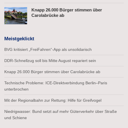
Knapp 26.000 Bürger stimmen über
Carolabrücke ab
Meistgeklickt
BVG kritisiert „FreiFahren“-App als unsolidarisch
DDR-Schnellzug soll bis Mitte August repariert sein
Knapp 26.000 Bürger stimmen über Carolabrücke ab
Technische Probleme: ICE-Direktverbindung Berlin–Paris
unterbrochen
Mit der Regionalbahn zur Rettung: Hilfe für Greifvogel
Niedrigwasser: Bund setzt auf mehr Güterverkehr über Straße
und Schiene