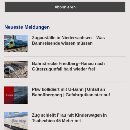
Neueste Meldungen
Zugausfälle in Niedersachsen – Was
Bahnreisende wissen müssen
Bahnstrecke Friedberg–Hanau nach
Güterzugunfall bald wieder frei
Pkw kollidiert mit U-Bahn | Unfall an
Bahnübergang | Gefahrgutkanister auf
Bahnhofsvorplatz
Zug schleift Frau mit Kinderwagen in
Tschechien 45 Meter mit