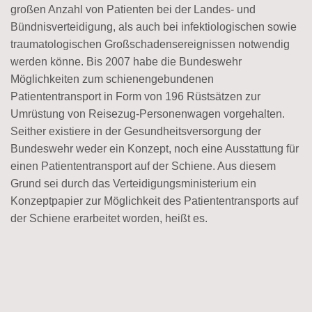
großen Anzahl von Patienten bei der Landes- und
Bündnisverteidigung, als auch bei infektiologischen sowie
traumatologischen Großschadensereignissen notwendig
werden könne. Bis 2007 habe die Bundeswehr
Möglichkeiten zum schienengebundenen
Patiententransport in Form von 196 Rüstsätzen zur
Umrüstung von Reisezug-Personenwagen vorgehalten.
Seither existiere in der Gesundheitsversorgung der
Bundeswehr weder ein Konzept, noch eine Ausstattung für
einen Patiententransport auf der Schiene. Aus diesem
Grund sei durch das Verteidigungsministerium ein
Konzeptpapier zur Möglichkeit des Patiententransports auf
der Schiene erarbeitet worden, heißt es.