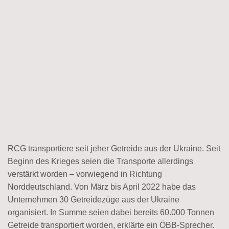
RCG transportiere seit jeher Getreide aus der Ukraine. Seit
Beginn des Krieges seien die Transporte allerdings
verstärkt worden – vorwiegend in Richtung
Norddeutschland. Von März bis April 2022 habe das
Unternehmen 30 Getreidezüge aus der Ukraine
organisiert. In Summe seien dabei bereits 60.000 Tonnen
Getreide transportiert worden, erklärte ein ÖBB-Sprecher.