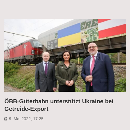
ÖBB-Güterbahn unterstützt Ukraine bei
Getreide-Export
9. Mai 2022, 17:25