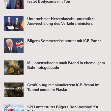
testet Bodycams mit Ton
Unternehmer Herrenknecht unterstützt
Auswechslung des Verkehrsministers
Bilgers Sommerreise startet mit ICE-Panne
Millionenschaden nach Brand in ehemaligem
Bahnhofsgebäude
Großübung mit simuliertem ICE-Brand im
Tunnel endet im Fiasko
SPD unterstützt Bilgers Boni-Vorstoß für