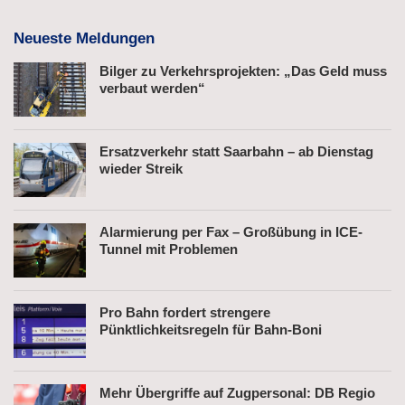
Neueste Meldungen
Bilger zu Verkehrsprojekten: „Das Geld muss
verbaut werden“
Ersatzverkehr statt Saarbahn – ab Dienstag
wieder Streik
Alarmierung per Fax – Großübung in ICE-
Tunnel mit Problemen
Pro Bahn fordert strengere
Pünktlichkeitsregeln für Bahn-Boni
Mehr Übergriffe auf Zugpersonal: DB Regio