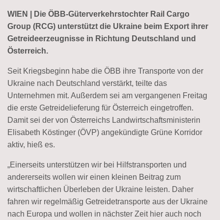
WIEN | Die ÖBB-Güterverkehrstochter Rail Cargo
Group (RCG) unterstützt die Ukraine beim Export ihrer
Getreideerzeugnisse in Richtung Deutschland und
Österreich.
Seit Kriegsbeginn habe die ÖBB ihre Transporte von der
Ukraine nach Deutschland verstärkt, teilte das
Unternehmen mit. Außerdem sei am vergangenen Freitag
die erste Getreidelieferung für Österreich eingetroffen.
Damit sei der von Österreichs Landwirtschaftsministerin
Elisabeth Köstinger (ÖVP) angekündigte Grüne Korridor
aktiv, hieß es.
„Einerseits unterstützen wir bei Hilfstransporten und
andererseits wollen wir einen kleinen Beitrag zum
wirtschaftlichen Überleben der Ukraine leisten. Daher
fahren wir regelmäßig Getreidetransporte aus der Ukraine
nach Europa und wollen in nächster Zeit hier auch noch