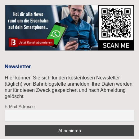
Newsletter
Hier können Sie sich für den kostenlosen Newsletter
(täglich) von Bahnblogstelle anmelden. Ihre Daten werden
nur für diesen Zweck gespeichert und nach Abmeldung
gelöscht.
E-Mail-Adresse: