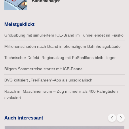
Bahnmanager
Meistgeklickt
Großübung mit simuliertem ICE-Brand im Tunnel endet im Fiasko
Millionenschaden nach Brand in ehemaligem Bahnhofsgebäude
Technischer Defekt: Regionalzug mit Fußballfans bleibt liegen
Bilgers Sommerreise startet mit ICE-Panne
BVG kritisiert „FreiFahren“-App als unsolidarisch
Rauch im Maschinenraum – Zug mit mehr als 400 Fahrgästen
evakuiert
Auch interessant