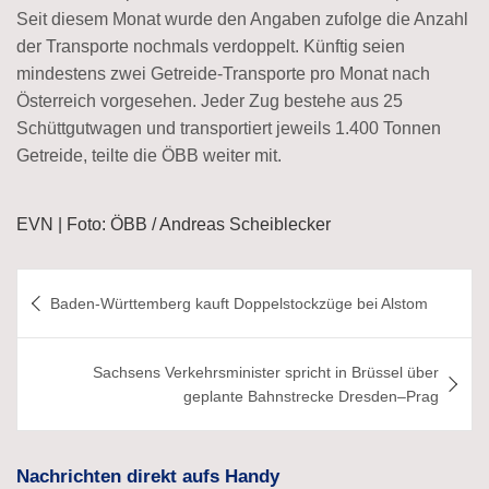
Seit diesem Monat wurde den Angaben zufolge die Anzahl
der Transporte nochmals verdoppelt. Künftig seien
mindestens zwei Getreide-Transporte pro Monat nach
Österreich vorgesehen. Jeder Zug bestehe aus 25
Schüttgutwagen und transportiert jeweils 1.400 Tonnen
Getreide, teilte die ÖBB weiter mit.
EVN | Foto: ÖBB / Andreas Scheiblecker
Beitragsnavigation
Baden-Württemberg kauft Doppelstockzüge bei Alstom
Sachsens Verkehrsminister spricht in Brüssel über
geplante Bahnstrecke Dresden–Prag
Nachrichten direkt aufs Handy