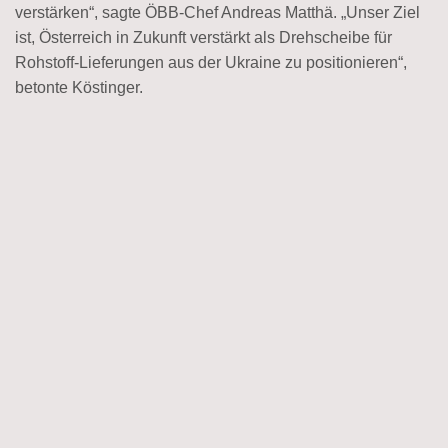
verstärken“, sagte ÖBB-Chef Andreas Matthä. „Unser Ziel
ist, Österreich in Zukunft verstärkt als Drehscheibe für
Rohstoff-Lieferungen aus der Ukraine zu positionieren“,
betonte Köstinger.