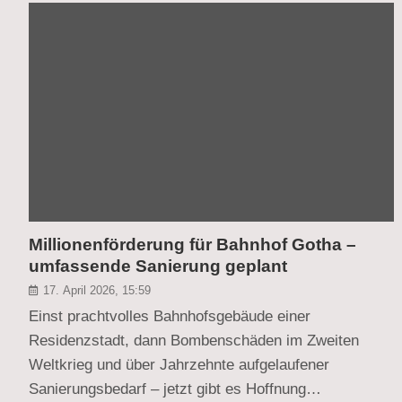
Millionenförderung für Bahnhof Gotha –
umfassende Sanierung geplant
17. April 2026, 15:59
Einst prachtvolles Bahnhofsgebäude einer
Residenzstadt, dann Bombenschäden im Zweiten
Weltkrieg und über Jahrzehnte aufgelaufener
Sanierungsbedarf – jetzt gibt es Hoffnung…