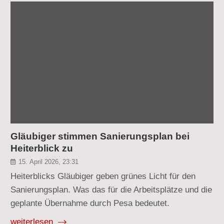
Gläubiger stimmen Sanierungsplan bei
Heiterblick zu
15. April 2026, 23:31
Heiterblicks Gläubiger geben grünes Licht für den
Sanierungsplan. Was das für die Arbeitsplätze und die
geplante Übernahme durch Pesa bedeutet.
weiterlesen