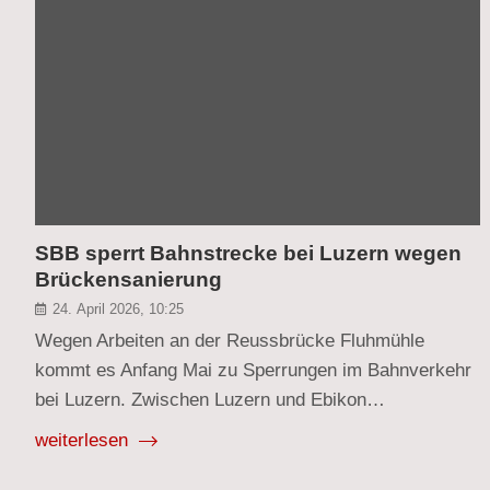
SBB sperrt Bahnstrecke bei Luzern wegen
Brückensanierung
24. April 2026, 10:25
Wegen Arbeiten an der Reussbrücke Fluhmühle
kommt es Anfang Mai zu Sperrungen im Bahnverkehr
bei Luzern. Zwischen Luzern und Ebikon…
weiterlesen