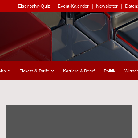
Eisenbahn-Quiz
Event-Kalender
Newsletter
Daten
ahn
Tickets & Tarife
Karriere & Beruf
Politik
Wirtsch