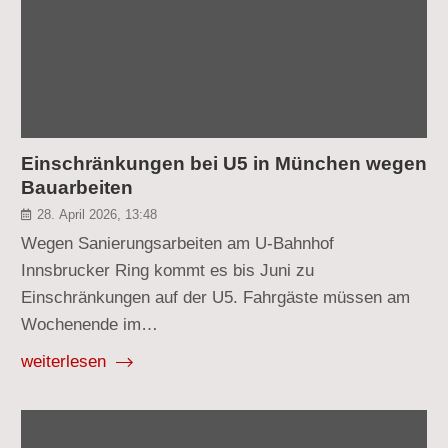
Einschränkungen bei U5 in München wegen
Bauarbeiten
28. April 2026, 13:48
Wegen Sanierungsarbeiten am U-Bahnhof
Innsbrucker Ring kommt es bis Juni zu
Einschränkungen auf der U5. Fahrgäste müssen am
Wochenende im…
weiterlesen