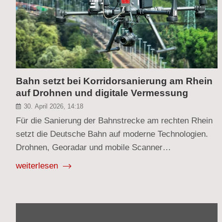
Bahn setzt bei Korridorsanierung am Rhein
auf Drohnen und digitale Vermessung
30. April 2026, 14:18
Für die Sanierung der Bahnstrecke am rechten Rhein
setzt die Deutsche Bahn auf moderne Technologien.
Drohnen, Georadar und mobile Scanner…
weiterlesen