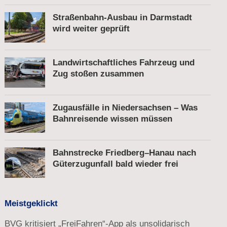
Straßenbahn-Ausbau in Darmstadt
wird weiter geprüft
Landwirtschaftliches Fahrzeug und
Zug stoßen zusammen
Zugausfälle in Niedersachsen – Was
Bahnreisende wissen müssen
Bahnstrecke Friedberg–Hanau nach
Güterzugunfall bald wieder frei
Meistgeklickt
BVG kritisiert „FreiFahren“-App als unsolidarisch