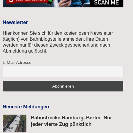
Newsletter
Hier können Sie sich für den kostenlosen Newsletter
(täglich) von Bahnblogstelle anmelden. Ihre Daten
werden nur für diesen Zweck gespeichert und nach
Abmeldung gelöscht.
E-Mail-Adresse:
Neueste Meldungen
Bahnstrecke Hamburg–Berlin: Nur
jeder vierte Zug pünktlich