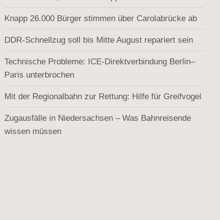
Knapp 26.000 Bürger stimmen über Carolabrücke ab
DDR-Schnellzug soll bis Mitte August repariert sein
Technische Probleme: ICE-Direktverbindung Berlin–
Paris unterbrochen
Mit der Regionalbahn zur Rettung: Hilfe für Greifvogel
Zugausfälle in Niedersachsen – Was Bahnreisende
wissen müssen