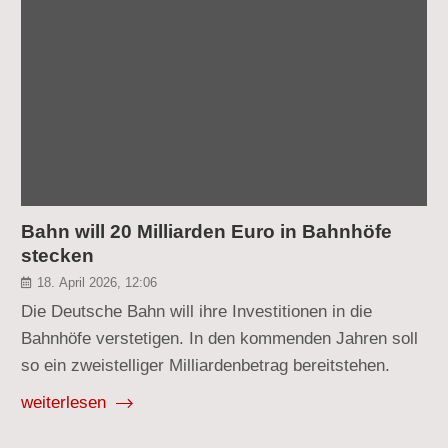
Bahn will 20 Milliarden Euro in Bahnhöfe
stecken
18. April 2026, 12:06
Die Deutsche Bahn will ihre Investitionen in die
Bahnhöfe verstetigen. In den kommenden Jahren soll
so ein zweistelliger Milliardenbetrag bereitstehen.
weiterlesen