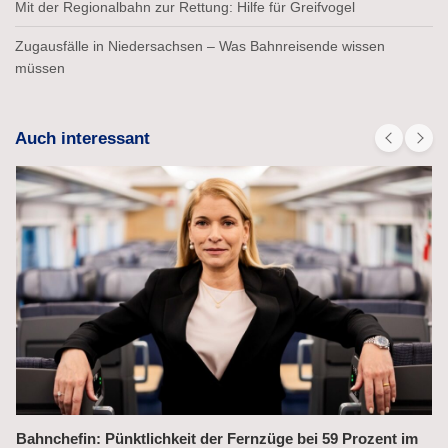
Mit der Regionalbahn zur Rettung: Hilfe für Greifvogel
Zugausfälle in Niedersachsen – Was Bahnreisende wissen
müssen
Auch interessant
Bahnchefin: Pünktlichkeit der Fernzüge bei 59 Prozent im