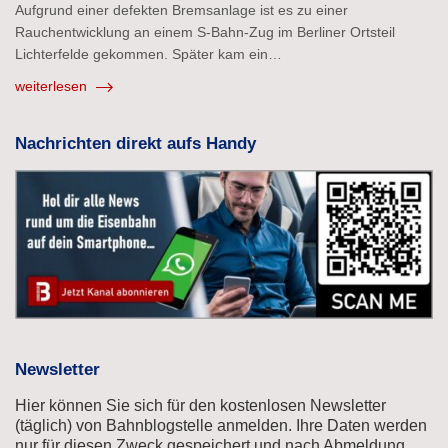
Aufgrund einer defekten Bremsanlage ist es zu einer
Rauchentwicklung an einem S-Bahn-Zug im Berliner Ortsteil
Lichterfelde gekommen. Später kam ein…
weiterlesen
Nachrichten direkt aufs Handy
Newsletter
Hier können Sie sich für den kostenlosen Newsletter
(täglich) von Bahnblogstelle anmelden. Ihre Daten werden
nur für diesen Zweck gespeichert und nach Abmeldung