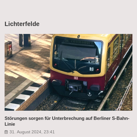
Lichterfelde
Störungen sorgen für Unterbrechung auf Berliner S-Bahn-
Linie
31. August 2024, 23:41