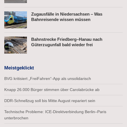
Zugausfälle in Niedersachsen – Was
Bahnreisende wissen müssen
Bahnstrecke Friedberg–Hanau nach
Güterzugunfall bald wieder frei
Meistgeklickt
BVG kritisiert „FreiFahren“-App als unsolidarisch
Knapp 26.000 Bürger stimmen über Carolabrücke ab
DDR-Schnellzug soll bis Mitte August repariert sein
Technische Probleme: ICE-Direktverbindung Berlin–Paris
unterbrochen