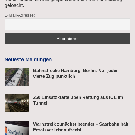
gelöscht.
E-Mail-Adresse:
Neueste Meldungen
Bahnstrecke Hamburg–Berlin: Nur jeder
vierte Zug pünktlich
250 Einsatzkräfte üben Rettung aus ICE im
Tunnel
Warnstreik zunächst beendet – Saarbahn hält
Ersatzverkehr aufrecht