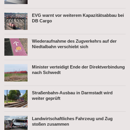
EVG warnt vor weiterem Kapazitätsabbau bei
DB Cargo
Wiederaufnahme des Zugverkehrs auf der
Niedtalbahn verschiebt sich
Minister verteidigt Ende der Direktverbindung
nach Schwedt
Straßenbahn-Ausbau in Darmstadt wird
weiter geprüft
Landwirtschaftliches Fahrzeug und Zug
stoßen zusammen