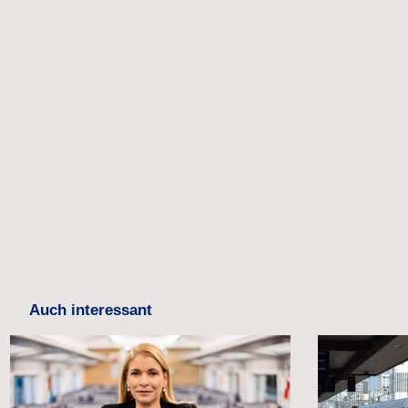
Auch interessant