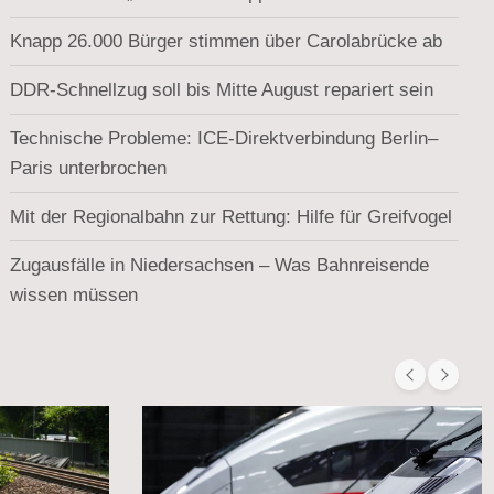
Knapp 26.000 Bürger stimmen über Carolabrücke ab
DDR-Schnellzug soll bis Mitte August repariert sein
Technische Probleme: ICE-Direktverbindung Berlin–
Paris unterbrochen
Mit der Regionalbahn zur Rettung: Hilfe für Greifvogel
Zugausfälle in Niedersachsen – Was Bahnreisende
wissen müssen