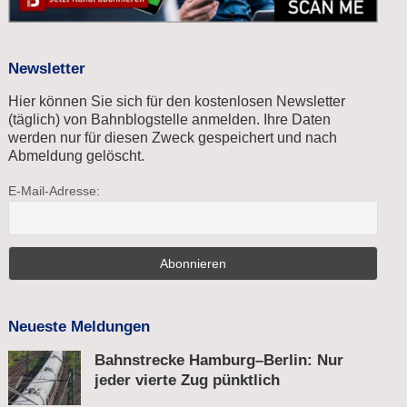
Newsletter
Hier können Sie sich für den kostenlosen Newsletter
(täglich) von Bahnblogstelle anmelden. Ihre Daten
werden nur für diesen Zweck gespeichert und nach
Abmeldung gelöscht.
E-Mail-Adresse:
Neueste Meldungen
Bahnstrecke Hamburg–Berlin: Nur
jeder vierte Zug pünktlich