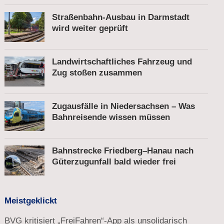
Straßenbahn-Ausbau in Darmstadt
wird weiter geprüft
Landwirtschaftliches Fahrzeug und
Zug stoßen zusammen
Zugausfälle in Niedersachsen – Was
Bahnreisende wissen müssen
Bahnstrecke Friedberg–Hanau nach
Güterzugunfall bald wieder frei
Meistgeklickt
BVG kritisiert „FreiFahren“-App als unsolidarisch