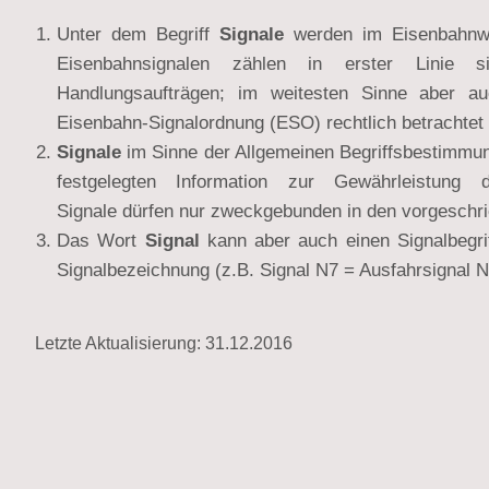
Unter dem Begriff
Signale
werden im Eisenbahnw
Eisenbahnsignalen zählen in erster Linie s
Handlungsaufträgen; im weitesten Sinne aber 
Eisenbahn-Signalordnung (ESO) rechtlich betrachtet 
Signale
im Sinne der Allgemeinen Begriffsbestimmun
festgelegten Information zur Gewährleistu
Signale dürfen nur zweckgebunden in den vorgeschr
Das Wort
Signal
kann aber auch einen Signalbegrif
Signalbezeichnung (z.B. Signal N7 = Ausfahrsignal N
Letzte Aktualisierung: 31.12.2016